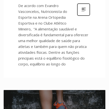
De acordo com Evandro
Vasconcelos, Nutricionista do
Esporte na Arena Ortopedia
Esportiva e no Clube Atlético
Mineiro, “A alimentação saudável e
diversificada é fundamental para oferecer
uma melhor qualidade de saúde para
atletas e também para quem não pratica
atividades físicas. Dentre as funções
principais está o equilíbrio fisiológico do
corpo, equilíbrio ao longo do