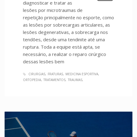
diagnosticar e tratar as
lesões por microtraumas de
repetição principalmente no esporte, como
as lesões por sobrecargas articulares, as
lesões degenerativas, a sobrecarga nos
tendões, desde uma tendinite até uma
ruptura. Toda a equipe está apta, se
necessário, a realizar o reparo cirúrgico
dessas lesões bem
CIRURGIAS
FRATURAS
MEDICINA ESPORTIVA
ORTOPEDIA
TRATAMENTOS
TRAUMAS