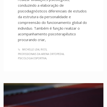
conduzindo a elaboração de
psicodiagnósticos diferenciais de estudos
da estrutura da personalidade e
compreensão do funcionamento global do
individuo. Também é função realizar o
acompanhamento psicoterapêutico
procurando criar,
MICHELLE LEAL RIOS
PROFISSIONAIS DA ARENA ORTOPEDIA
PSICOLOGIA ESPORTIVA