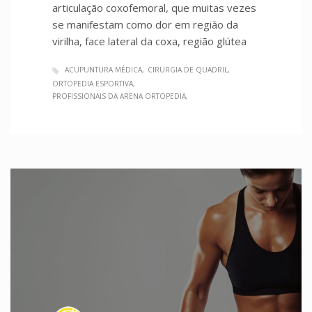
articulação coxofemoral, que muitas vezes
se manifestam como dor em região da
virilha, face lateral da coxa, região glútea
ACUPUNTURA MÉDICA
CIRURGIA DE QUADRIL
ORTOPEDIA ESPORTIVA
PROFISSIONAIS DA ARENA ORTOPEDIA