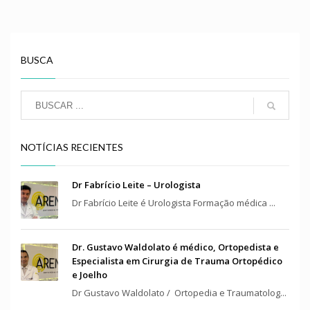
BUSCA
NOTÍCIAS RECIENTES
Dr Fabrício Leite – Urologista
Dr Fabrício Leite é Urologista Formação médica ...
Dr. Gustavo Waldolato é médico, Ortopedista e
Especialista em Cirurgia de Trauma Ortopédico
e Joelho
Dr Gustavo Waldolato / Ortopedia e Traumatolog...