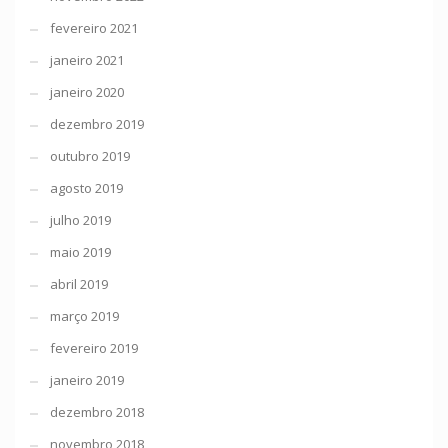
fevereiro 2021
janeiro 2021
janeiro 2020
dezembro 2019
outubro 2019
agosto 2019
julho 2019
maio 2019
abril 2019
março 2019
fevereiro 2019
janeiro 2019
dezembro 2018
novembro 2018