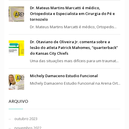
Dr. Mateus Martins Marcatti é médico,
Ortopedista e Especialista em Cirurgia do Pé e
tornozelo
Dr. Mateus Martins Marcatti é médico, Ortopedis...
Dr. Otaviano de Oliveira Jr. comenta sobre a
lesão do atleta Patrick Mahomes, “quarterback”
do Kansas City Chiefs
Uma das situações mais difíceis para um traumat...
Michely Damaceno Estudio Funcional
Michely Damaceno Estudio Funcional na Arena Ort...
ARQUIVO
outubro 2023
novembro 2022