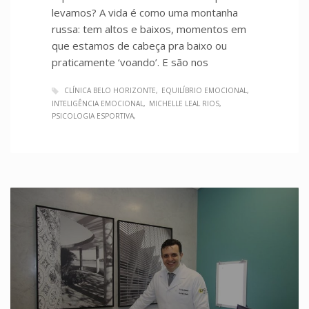
levamos? A vida é como uma montanha
russa: tem altos e baixos, momentos em
que estamos de cabeça pra baixo ou
praticamente ‘voando’. E são nos
CLÍNICA BELO HORIZONTE
EQUILÍBRIO EMOCIONAL
INTELIGÊNCIA EMOCIONAL
MICHELLE LEAL RIOS
PSICOLOGIA ESPORTIVA