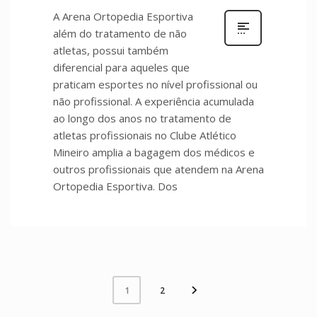
A Arena Ortopedia Esportiva
além do tratamento de não
atletas, possui também
diferencial para aqueles que
praticam esportes no nível profissional ou
não profissional. A experiência acumulada
ao longo dos anos no tratamento de
atletas profissionais no Clube Atlético
Mineiro amplia a bagagem dos médicos e
outros profissionais que atendem na Arena
Ortopedia Esportiva. Dos
2
1