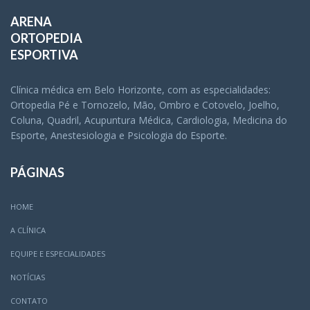
ARENA
ORTOPEDIA
ESPORTIVA
Clínica médica em Belo Horizonte, com as especialidades:
Ortopedia Pé e Tornozelo, Mão, Ombro e Cotovelo, Joelho,
Coluna, Quadril, Acupuntura Médica, Cardiologia, Medicina do
Esporte, Anestesiologia e Psicologia do Esporte.
PÁGINAS
HOME
A CLÍNICA
EQUIPE E ESPECIALIDADES
NOTÍCIAS
CONTATO