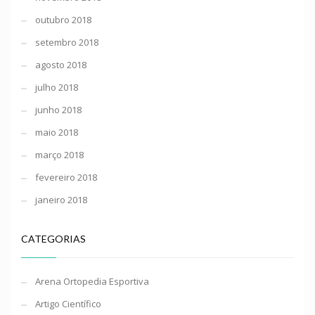
outubro 2018
setembro 2018
agosto 2018
julho 2018
junho 2018
maio 2018
março 2018
fevereiro 2018
janeiro 2018
CATEGORIAS
Arena Ortopedia Esportiva
Artigo Científico