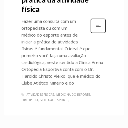
física
Fazer uma consulta com um
ortopedista ou com um
médico do esporte antes de
iniciar a prática de atividades
físicas é fundamental. O ideal é que
primeiro você faça uma avaliação
cardiológica, neste sentido a Clínica Arena
Ortopedia Esportiva conta com o Dr.
Haroldo Christo Aleixo, que é médico do
Clube Atlético Mineiro e do
ATIVIDADES FÍSICAS
MEDICINA DO ESPORTE
ORTOPEDIA
VOLTA AO ESPORTE