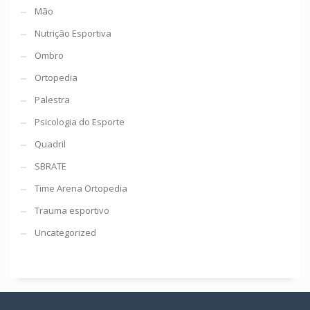
Mão
Nutrição Esportiva
Ombro
Ortopedia
Palestra
Psicologia do Esporte
Quadril
SBRATE
Time Arena Ortopedia
Trauma esportivo
Uncategorized