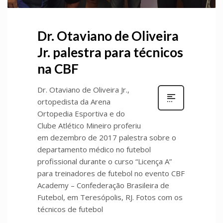
Dr. Otaviano de Oliveira
Jr. palestra para técnicos
na CBF
Dr. Otaviano de Oliveira Jr.,
ortopedista da Arena
Ortopedia Esportiva e do
Clube Atlético Mineiro proferiu
em dezembro de 2017 palestra sobre o
departamento médico no futebol
profissional durante o curso “Licença A”
para treinadores de futebol no evento CBF
Academy – Confederação Brasileira de
Futebol, em Teresópolis, RJ. Fotos com os
técnicos de futebol