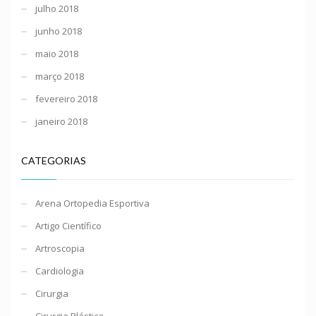
julho 2018
junho 2018
maio 2018
março 2018
fevereiro 2018
janeiro 2018
CATEGORIAS
Arena Ortopedia Esportiva
Artigo Científico
Artroscopia
Cardiologia
Cirurgia
Cirurgia Plástica