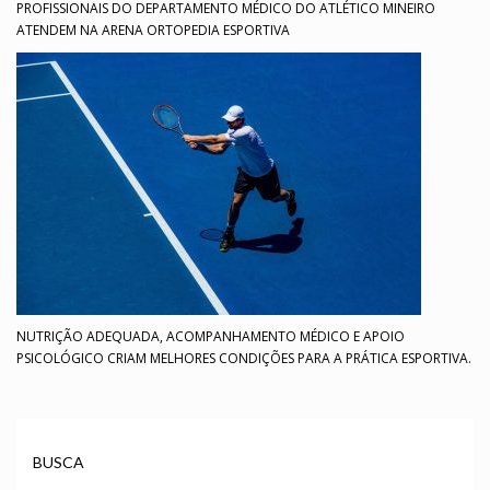
PROFISSIONAIS DO DEPARTAMENTO MÉDICO DO ATLÉTICO MINEIRO
ATENDEM NA ARENA ORTOPEDIA ESPORTIVA
NUTRIÇÃO ADEQUADA, ACOMPANHAMENTO MÉDICO E APOIO
PSICOLÓGICO CRIAM MELHORES CONDIÇÕES PARA A PRÁTICA ESPORTIVA.
BUSCA