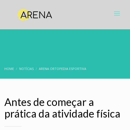
HOME
NOTÍCIAS
ARENA ORTOPEDIA ESPORTIVA
Antes de começar a
prática da atividade física