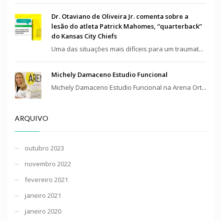
Dr. Otaviano de Oliveira Jr. comenta sobre a
lesão do atleta Patrick Mahomes, “quarterback”
do Kansas City Chiefs
Uma das situações mais difíceis para um traumat...
Michely Damaceno Estudio Funcional
Michely Damaceno Estudio Funcional na Arena Ort...
ARQUIVO
outubro 2023
novembro 2022
fevereiro 2021
janeiro 2021
janeiro 2020