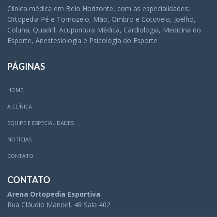
Clínica médica em Belo Horizonte, com as especialidades:
Ortopedia Pé e Tornozelo, Mão, Ombro e Cotovelo, Joelho,
Coluna, Quadril, Acupuntura Médica, Cardiologia, Medicina do
Esporte, Anestesiologia e Psicologia do Esporte.
PÁGINAS
HOME
A CLÍNICA
EQUIPE E ESPECIALIDADES
NOTÍCIAS
CONTATO
CONTATO
Arena Ortopedia Esportiva
Rua Cláudio Manoel, 48 Sala 402