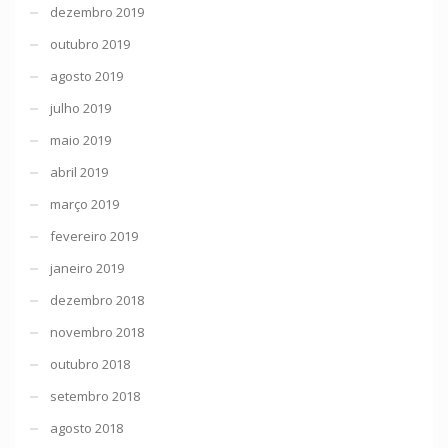
dezembro 2019
outubro 2019
agosto 2019
julho 2019
maio 2019
abril 2019
março 2019
fevereiro 2019
janeiro 2019
dezembro 2018
novembro 2018
outubro 2018
setembro 2018
agosto 2018