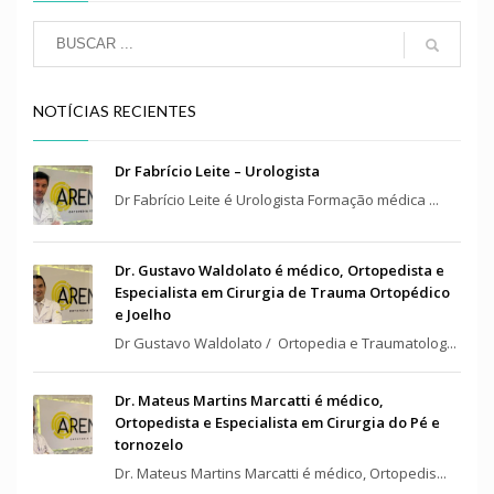
NOTÍCIAS RECIENTES
Dr Fabrício Leite – Urologista
Dr Fabrício Leite é Urologista Formação médica ...
Dr. Gustavo Waldolato é médico, Ortopedista e
Especialista em Cirurgia de Trauma Ortopédico
e Joelho
Dr Gustavo Waldolato / Ortopedia e Traumatolog...
Dr. Mateus Martins Marcatti é médico,
Ortopedista e Especialista em Cirurgia do Pé e
tornozelo
Dr. Mateus Martins Marcatti é médico, Ortopedis...