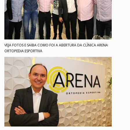
VEJA FOTOS E SAIBA COMO FOI A ABERTURA DA CLÍNICA ARENA
ORTOPEDIA ESPORTIVA