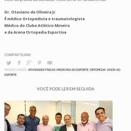
Dr. Otaviano de Oliveira Jr.
É médico Ortopedista e traumatologista
Médico do Clube Atlético Mineiro
e da Arena Ortopedia Esportiva
TAGGED UNDER:
ATIVIDADES FÍSICAS
,
MEDICINA DO ESPORTE
,
ORTOPEDIA
,
VOLTA AO
ESPORTE
VOCÊ PODE LER EM SEGUIDA