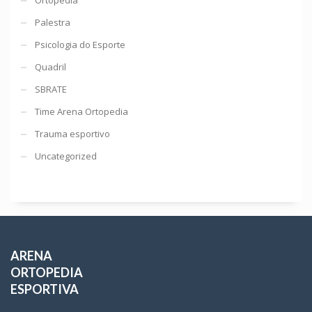
Palestra
Psicologia do Esporte
Quadril
SBRATE
Time Arena Ortopedia
Trauma esportivo
Uncategorized
ARENA
ORTOPEDIA
ESPORTIVA