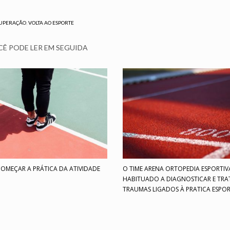
UPERAÇÃO
,
VOLTA AO ESPORTE
Ê PODE LER EM SEGUIDA
COMEÇAR A PRÁTICA DA ATIVIDADE
O TIME ARENA ORTOPEDIA ESPORTIV
HABITUADO A DIAGNOSTICAR E TRA
TRAUMAS LIGADOS À PRATICA ESPOR