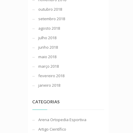
outubro 2018
setembro 2018
agosto 2018
julho 2018
junho 2018
maio 2018
março 2018
fevereiro 2018
janeiro 2018
CATEGORIAS
Arena Ortopedia Esportiva
Artigo Científico