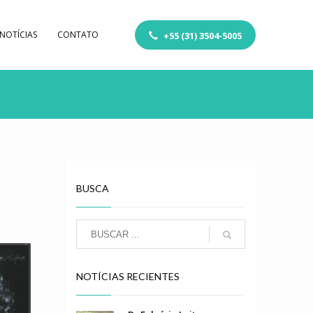
NOTÍCIAS
CONTATO
+55 (31) 3504-5005
BUSCA
NOTÍCIAS RECIENTES