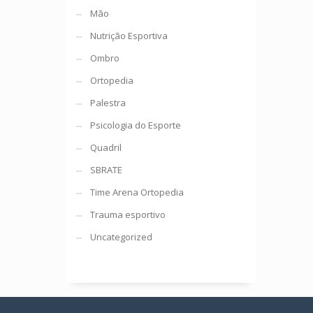
Mão
Nutrição Esportiva
Ombro
Ortopedia
Palestra
Psicologia do Esporte
Quadril
SBRATE
Time Arena Ortopedia
Trauma esportivo
Uncategorized