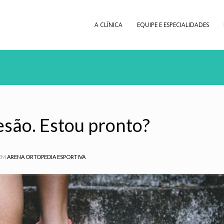
A CLÍNICA
EQUIPE E ESPECIALIDADES
esão. Estou pronto?
EM
ARENA ORTOPEDIA ESPORTIVA