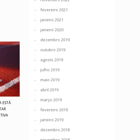
fevereiro 2021
janeiro 2021
janeiro 2020
dezembro 2019
outubro 2019
agosto 2019
julho 2019
maio 2019
abril 2019
março 2019
A ESTÁ
TAR
fevereiro 2019
TIVA
janeiro 2019
dezembro 2018
novembro 2018