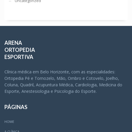
Uncategorized
ARENA
ORTOPEDIA
ESPORTIVA
Clínica médica em Belo Horizonte, com as especialidades:
Ortopedia Pé e Tornozelo, Mão, Ombro e Cotovelo, Joelho,
Coluna, Quadril, Acupuntura Médica, Cardiologia, Medicina do
Esporte, Anestesiologia e Psicologia do Esporte.
PÁGINAS
HOME
A CLÍNICA