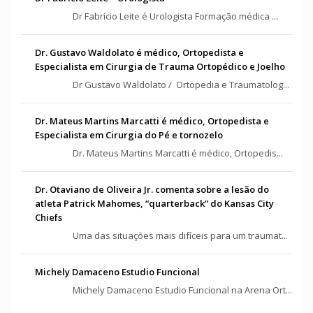
Dr Fabrício Leite é Urologista Formação médica ...
Dr. Gustavo Waldolato é médico, Ortopedista e
Especialista em Cirurgia de Trauma Ortopédico e Joelho
Dr Gustavo Waldolato / Ortopedia e Traumatolog...
Dr. Mateus Martins Marcatti é médico, Ortopedista e
Especialista em Cirurgia do Pé e tornozelo
Dr. Mateus Martins Marcatti é médico, Ortopedis...
Dr. Otaviano de Oliveira Jr. comenta sobre a lesão do
atleta Patrick Mahomes, “quarterback” do Kansas City
Chiefs
Uma das situações mais difíceis para um traumat...
Michely Damaceno Estudio Funcional
Michely Damaceno Estudio Funcional na Arena Ort...