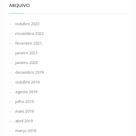
ARQUIVO
outubro 2023
novembro 2022
fevereiro 2021
janeiro 2021
janeiro 2020
dezembro 2019
outubro 2019
agosto 2019
julho 2019
maio 2019
abril 2019
março 2019