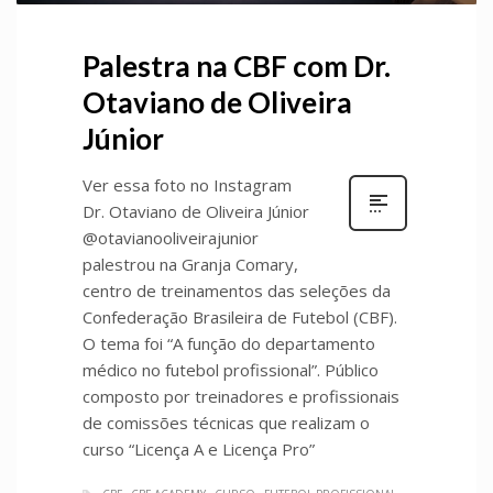
Palestra na CBF com Dr.
Otaviano de Oliveira
Júnior
Ver essa foto no Instagram
Dr. Otaviano de Oliveira Júnior
@otavianooliveirajunior
palestrou na Granja Comary,
centro de treinamentos das seleções da
Confederação Brasileira de Futebol (CBF).
O tema foi “A função do departamento
médico no futebol profissional”. Público
composto por treinadores e profissionais
de comissões técnicas que realizam o
curso “Licença A e Licença Pro”