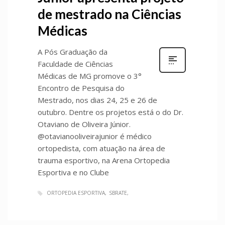
de mestrado na Ciências
Médicas
A Pós Graduação da
Faculdade de Ciências
Médicas de MG promove o 3°
Encontro de Pesquisa do
Mestrado, nos dias 24, 25 e 26 de
outubro. Dentre os projetos está o do Dr.
Otaviano de Oliveira Júnior.
@otavianooliveirajunior é médico
ortopedista, com atuação na área de
trauma esportivo, na Arena Ortopedia
Esportiva e no Clube
ORTOPEDIA ESPORTIVA
SBRATE