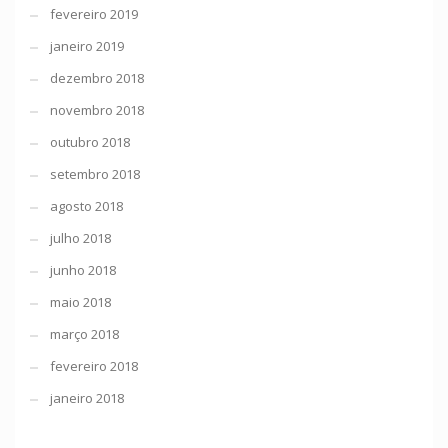
fevereiro 2019
janeiro 2019
dezembro 2018
novembro 2018
outubro 2018
setembro 2018
agosto 2018
julho 2018
junho 2018
maio 2018
março 2018
fevereiro 2018
janeiro 2018