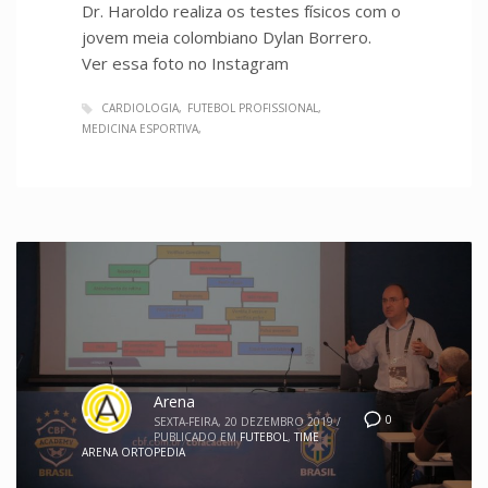
Dr. Haroldo realiza os testes físicos com o
jovem meia colombiano Dylan Borrero.
Ver essa foto no Instagram
CARDIOLOGIA
FUTEBOL PROFISSIONAL
MEDICINA ESPORTIVA
Arena
0
SEXTA-FEIRA, 20 DEZEMBRO 2019
/
PUBLICADO EM
FUTEBOL
,
TIME
ARENA ORTOPEDIA