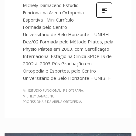
Michely Damaceno Estudio
Funcional na Arena Ortopedia
Esportiva Mini Currículo
Formada pelo Centro
Universitário de Belo Horizonte – UNIBH-
Dez/02 Formada pelo Método Pilates, pela
Physio Pilates em 2003, com Certificação
Internacional Estágio na Clínica SPORTS de
2002 à 2003 Pós Graduação em
Ortopedia e Esportes, pelo Centro
Universitário de Belo Horizonte – UNIBH-
ESTUDIO FUNCIONAL
FISIOTERAPIA
MICHELY DAMACENO
PROFISSIONAIS DA ARENA ORTOPEDIA