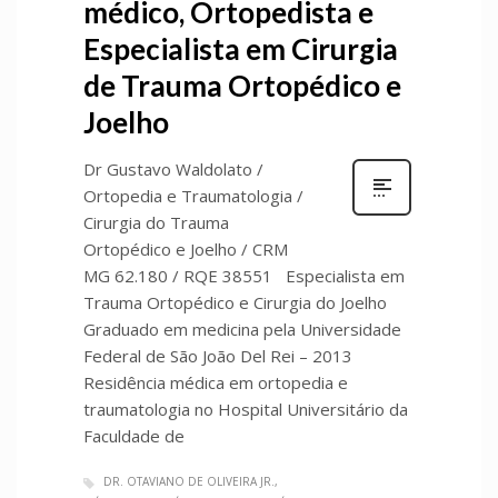
médico, Ortopedista e
Especialista em Cirurgia
de Trauma Ortopédico e
Joelho
Dr Gustavo Waldolato /
Ortopedia e Traumatologia /
Cirurgia do Trauma
Ortopédico e Joelho / CRM
MG 62.180 / RQE 38551 Especialista em
Trauma Ortopédico e Cirurgia do Joelho
Graduado em medicina pela Universidade
Federal de São João Del Rei – 2013
Residência médica em ortopedia e
traumatologia no Hospital Universitário da
Faculdade de
DR. OTAVIANO DE OLIVEIRA JR.