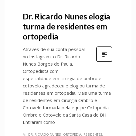
Dr. Ricardo Nunes elogia
turma de residentes em
ortopedia
Através de sua conta pessoal
no Instagram, o Dr. Ricardo
Nunes Borges de Paula,
Ortopedista com
especialidade em cirurgia de ombro e
cotovelo agradeceu e elogiou turma de
residentes em ortopedia. Mais uma turma
de residentes em Cirurgia Ombro e
Cotovelo formada pela equipe Ortopedia
Ombro e Cotovelo da Santa Casa de BH.
Entraram como
DR. RICARDO NUNES
ORTOPEDIA
RESIDENTES