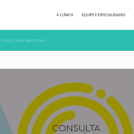
A CLÍNICA
EQUIPE E ESPECIALIDADES
CONSULTA PRÉ-ANESTÉSICA"