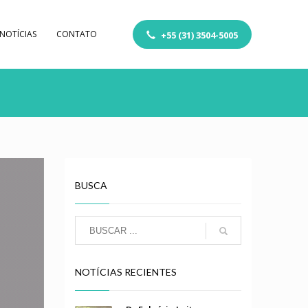
NOTÍCIAS
CONTATO
+55 (31) 3504-5005
BUSCA
NOTÍCIAS RECIENTES