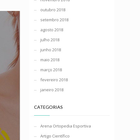
outubro 2018
setembro 2018
agosto 2018
julho 2018
junho 2018
maio 2018
março 2018
fevereiro 2018
janeiro 2018
CATEGORIAS
Arena Ortopedia Esportiva
Artigo Científico