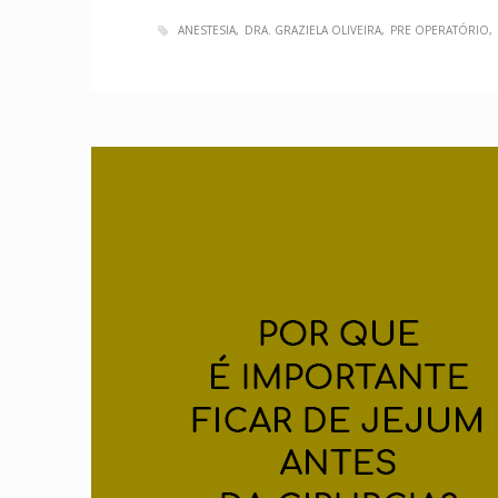
ANESTESIA
DRA. GRAZIELA OLIVEIRA
PRE OPERATÓRIO