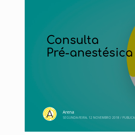
Arena
SEGUNDA-FEIRA, 12 NOVEMBRO 2018
/
PUBLIC