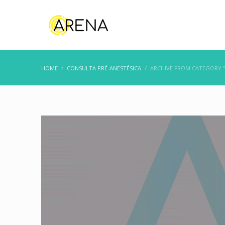
HOME
CONSULTA PRÉ-ANESTÉSICA
ARCHIVE FROM CATEGORY "