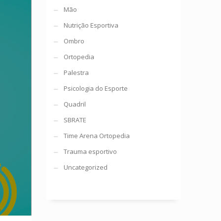
Mão
Nutrição Esportiva
Ombro
Ortopedia
Palestra
Psicologia do Esporte
Quadril
SBRATE
Time Arena Ortopedia
Trauma esportivo
Uncategorized