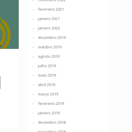
fevereiro 2021
janeiro 2021
janeiro 2020
dezembro 2019
outubro 2019
agosto 2019
julho 2019
maio 2019
abril 2019
março 2019
fevereiro 2019
janeiro 2019
dezembro 2018
novembro 2018