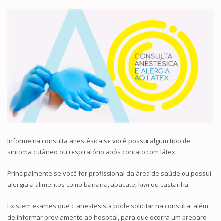
Informe na consulta anestésica se você possui algum tipo de
sintoma cutâneo ou respiratório após contato com látex.
Principalmente se você for profissional da área de saúde ou possui
alergia a alimentos como banana, abacate, kiwi ou castanha.
Existem exames que o anestesista pode solicitar na consulta, além
de informar previamente ao hospital, para que ocorra um preparo