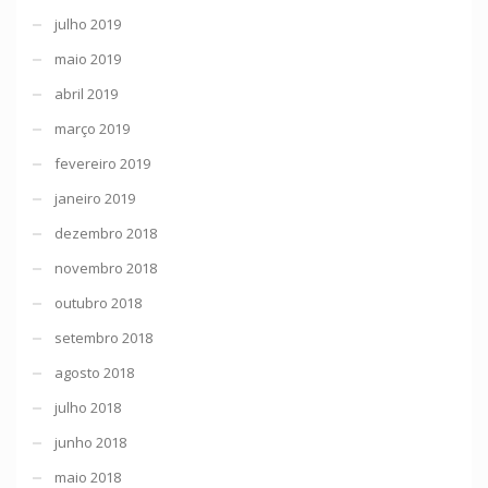
julho 2019
maio 2019
abril 2019
março 2019
fevereiro 2019
janeiro 2019
dezembro 2018
novembro 2018
outubro 2018
setembro 2018
agosto 2018
julho 2018
junho 2018
maio 2018