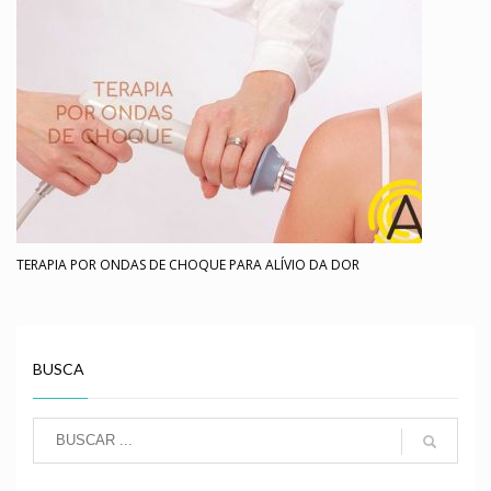
TERAPIA POR ONDAS DE CHOQUE PARA ALÍVIO DA DOR
BUSCA