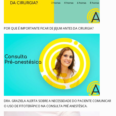
POR QUE É IMPORTANTE FICAR DE JEJUM ANTES DA CIRURGIA?
DRA. GRAZIELA ALERTA SOBRE A NECESSIDADE DO PACIENTE COMUNICAR
O USO DE FITOTERÁPICO NA CONSULTA PRÉ ANESTÉSICA.