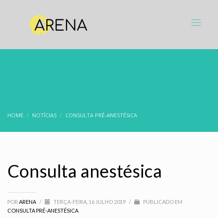
HOME
NOTÍCIAS
CONSULTA PRÉ-ANESTÉSICA
Consulta anestésica
POR
ARENA
/
TERÇA-FEIRA, 16 JULHO 2019
/
PUBLICADO EM
CONSULTA PRÉ-ANESTÉSICA