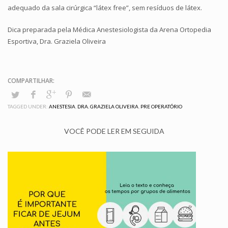
adequado da sala cirúrgica “látex free”, sem resíduos de látex.
Dica preparada pela Médica Anestesiologista da Arena Ortopedia
Esportiva, Dra. Graziela Oliveira
TAGGED UNDER:
ANESTESIA
,
DRA. GRAZIELA OLIVEIRA
,
PRE OPERATÓRIO
VOCÊ PODE LER EM SEGUIDA