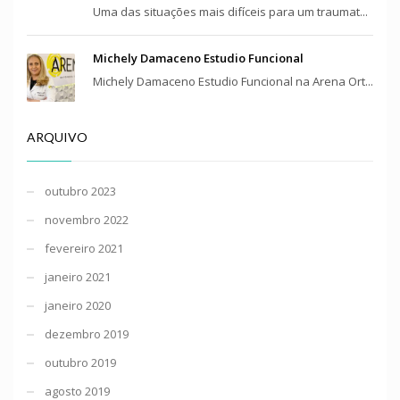
Uma das situações mais difíceis para um traumat...
Michely Damaceno Estudio Funcional
Michely Damaceno Estudio Funcional na Arena Ort...
ARQUIVO
outubro 2023
novembro 2022
fevereiro 2021
janeiro 2021
janeiro 2020
dezembro 2019
outubro 2019
agosto 2019