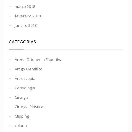
março 2018
fevereiro 2018
janeiro 2018
CATEGORIAS
Arena Ortopedia Esportiva
Artigo Científico
Artroscopia
Cardiologia
Cirurgia
Cirurgia Plástica
Clipping
coluna