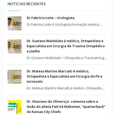
NOTÍCIAS RECIENTES
Dr Fabrício Leite – Urologista
Dr Fabrício Leite é Urologista Formação médica ...
Dr. Gustavo Waldolato é médico, Ortopedista e
Especialista em Cirurgia de Trauma Ortopédico
e Joelho
Dr Gustavo Waldolato / Ortopedia e Traumatolog...
Dr. Mateus Martins Marcatti é médico,
Ortopedista e Especialista em Cirurgia do Pé e
tornozelo
Dr. Mateus Martins Marcatti é médico, Ortopedis...
Dr. Otaviano de Oliveira Jr. comenta sobre a
lesão do atleta Patrick Mahomes, “quarterback”
do Kansas City Chiefs