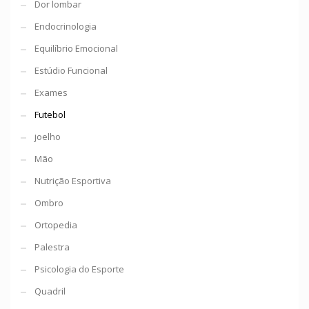
Dor lombar
Endocrinologia
Equilíbrio Emocional
Estúdio Funcional
Exames
Futebol
joelho
Mão
Nutrição Esportiva
Ombro
Ortopedia
Palestra
Psicologia do Esporte
Quadril