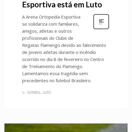
Esportiva está em Luto
A Arena Ortopedia Esportiva
se solidariza com familiares,
amigos, atletas e outros
profissionais do Clube de
Regatas Flamengo devido ao falecimento
de jovens atletas durante o incêndio
ocorrido no dia 8 de fevereiro no Centro
de Treinamento do Flamengo.
Lamentamos essa tragédia sem
precedentes no futebol Brasileiro.
FUTEBOL
LUTO