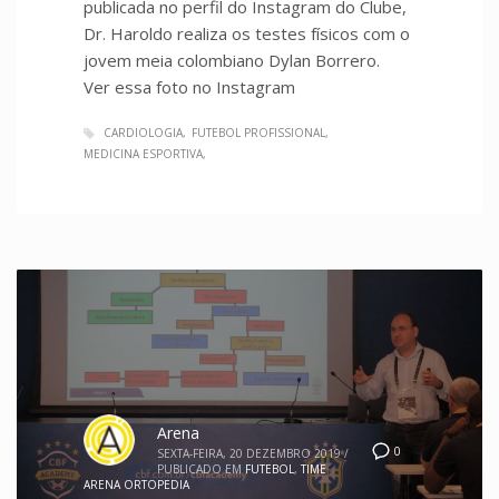
publicada no perfil do Instagram do Clube,
Dr. Haroldo realiza os testes físicos com o
jovem meia colombiano Dylan Borrero.
Ver essa foto no Instagram
CARDIOLOGIA
FUTEBOL PROFISSIONAL
MEDICINA ESPORTIVA
Arena
0
SEXTA-FEIRA, 20 DEZEMBRO 2019
/
PUBLICADO EM
FUTEBOL
,
TIME
ARENA ORTOPEDIA