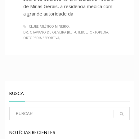
de Minas Gerais, a residência médica com
a grande autoridade da
CLUBE ATLÉTICO MINEIRO
DR. OTAVIANO DE OLIVEIRA JR.
FUTEBOL
ORTOPEDIA
ORTOPEDIA ESPORTIVA
BUSCA
NOTÍCIAS RECIENTES