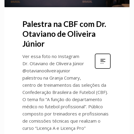
Palestra na CBF com Dr.
Otaviano de Oliveira
Júnior
Ver essa foto no Instagram
Dr. Otaviano de Oliveira Júnior
@otavianooliveirajunior
palestrou na Granja Comary,
centro de treinamentos das seleções da
Confederação Brasileira de Futebol (CBF).
O tema foi “A função do departamento
médico no futebol profissional”. Público
composto por treinadores e profissionais
de comissões técnicas que realizam o
curso “Licença A e Licença Pro”