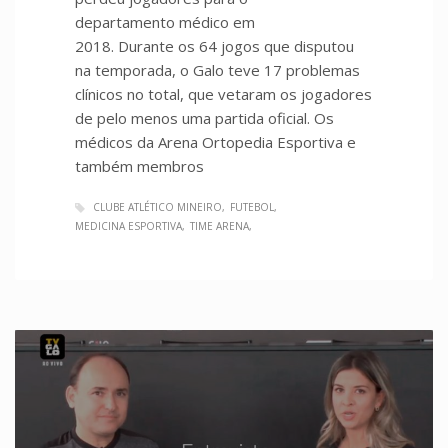
departamento médico em
2018. Durante os 64 jogos que disputou
na temporada, o Galo teve 17 problemas
clínicos no total, que vetaram os jogadores
de pelo menos uma partida oficial. Os
médicos da Arena Ortopedia Esportiva e
também membros
CLUBE ATLÉTICO MINEIRO
FUTEBOL
MEDICINA ESPORTIVA
TIME ARENA