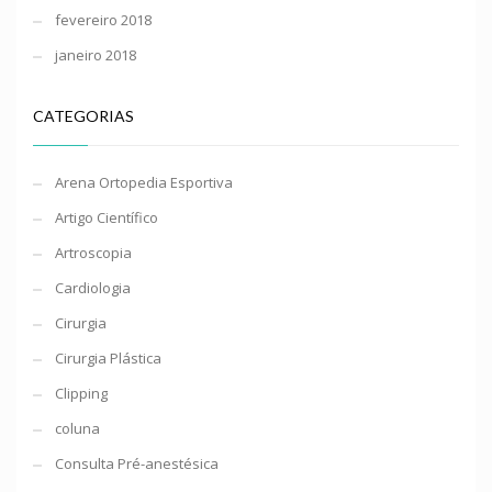
fevereiro 2018
janeiro 2018
CATEGORIAS
Arena Ortopedia Esportiva
Artigo Científico
Artroscopia
Cardiologia
Cirurgia
Cirurgia Plástica
Clipping
coluna
Consulta Pré-anestésica