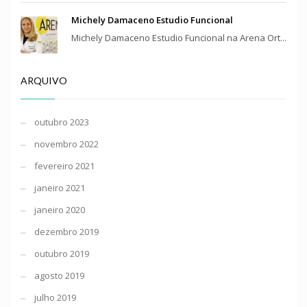
Michely Damaceno Estudio Funcional
Michely Damaceno Estudio Funcional na Arena Ort...
ARQUIVO
outubro 2023
novembro 2022
fevereiro 2021
janeiro 2021
janeiro 2020
dezembro 2019
outubro 2019
agosto 2019
julho 2019