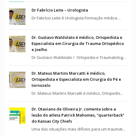
Dr Fabrício Leite – Urologista
Dr Fabrício Leite é Urologista Formação médica ...
Dr. Gustavo Waldolato é médico, Ortopedista e
Especialista em Cirurgia de Trauma Ortopédico
e Joelho
Dr Gustavo Waldolato / Ortopedia e Traumatolog...
Dr. Mateus Martins Marcatti é médico,
Ortopedista e Especialista em Cirurgia do Pé e
tornozelo
Dr. Mateus Martins Marcatti é médico, Ortopedis...
Dr. Otaviano de Oliveira Jr. comenta sobre a
lesão do atleta Patrick Mahomes, “quarterback”
do Kansas City Chiefs
Uma das situações mais difíceis para um traumat...