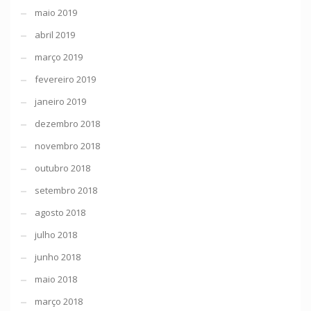
maio 2019
abril 2019
março 2019
fevereiro 2019
janeiro 2019
dezembro 2018
novembro 2018
outubro 2018
setembro 2018
agosto 2018
julho 2018
junho 2018
maio 2018
março 2018