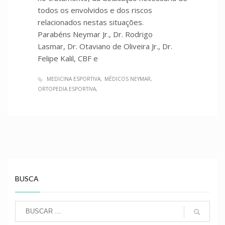
todos os envolvidos e dos riscos
relacionados nestas situações.
Parabéns Neymar Jr., Dr. Rodrigo
Lasmar, Dr. Otaviano de Oliveira Jr., Dr.
Felipe Kalil, CBF e
MEDICINA ESPORTIVA
MÉDICOS NEYMAR
ORTOPEDIA ESPORTIVA
BUSCA