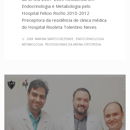
Endocrinologia e Metabologia pelo
Hospital Felicio Rocho 2010-2012
Preceptora da residência de clinica médica
do Hospital Risoleta Tolentino Neves
DRA. MARINA SANTOS REZENDE
ENDOCRINOLOGIA
METABOLOGIA
PROFISSIONAIS DA ARENA ORTOPEDIA