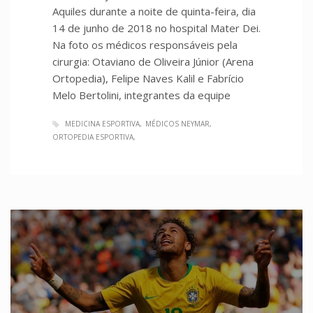
Aquiles durante a noite de quinta-feira, dia
14 de junho de 2018 no hospital Mater Dei.
Na foto os médicos responsáveis pela
cirurgia: Otaviano de Oliveira Júnior (Arena
Ortopedia), Felipe Naves Kalil e Fabrício
Melo Bertolini, integrantes da equipe
MEDICINA ESPORTIVA
MÉDICOS NEYMAR
ORTOPEDIA ESPORTIVA