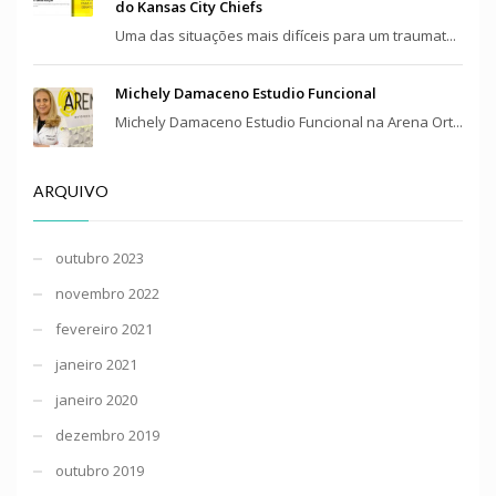
do Kansas City Chiefs
Uma das situações mais difíceis para um traumat...
Michely Damaceno Estudio Funcional
Michely Damaceno Estudio Funcional na Arena Ort...
ARQUIVO
outubro 2023
novembro 2022
fevereiro 2021
janeiro 2021
janeiro 2020
dezembro 2019
outubro 2019