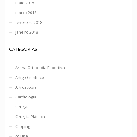
maio 2018
março 2018
fevereiro 2018
janeiro 2018
CATEGORIAS
Arena Ortopedia Esportiva
Artigo Científico
Artroscopia
Cardiologia
Cirurgia
Cirurgia Plástica
Clipping
coluna