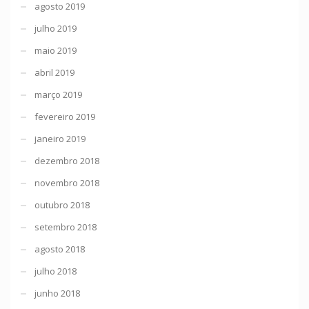
agosto 2019
julho 2019
maio 2019
abril 2019
março 2019
fevereiro 2019
janeiro 2019
dezembro 2018
novembro 2018
outubro 2018
setembro 2018
agosto 2018
julho 2018
junho 2018