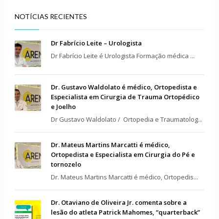
NOTÍCIAS RECIENTES
Dr Fabrício Leite – Urologista
Dr Fabrício Leite é Urologista Formação médica ...
Dr. Gustavo Waldolato é médico, Ortopedista e
Especialista em Cirurgia de Trauma Ortopédico
e Joelho
Dr Gustavo Waldolato / Ortopedia e Traumatolog...
Dr. Mateus Martins Marcatti é médico,
Ortopedista e Especialista em Cirurgia do Pé e
tornozelo
Dr. Mateus Martins Marcatti é médico, Ortopedis...
Dr. Otaviano de Oliveira Jr. comenta sobre a
lesão do atleta Patrick Mahomes, “quarterback”