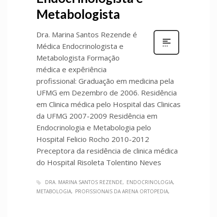
Metabologista
Dra. Marina Santos Rezende é
Médica Endocrinologista e
Metabologista Formação
médica e expêriência
profissional: Graduação em medicina pela
UFMG em Dezembro de 2006. Residência
em Clinica médica pelo Hospital das Clinicas
da UFMG 2007-2009 Residência em
Endocrinologia e Metabologia pelo
Hospital Felicio Rocho 2010-2012
Preceptora da residência de clinica médica
do Hospital Risoleta Tolentino Neves
DRA. MARINA SANTOS REZENDE
ENDOCRINOLOGIA
METABOLOGIA
PROFISSIONAIS DA ARENA ORTOPEDIA