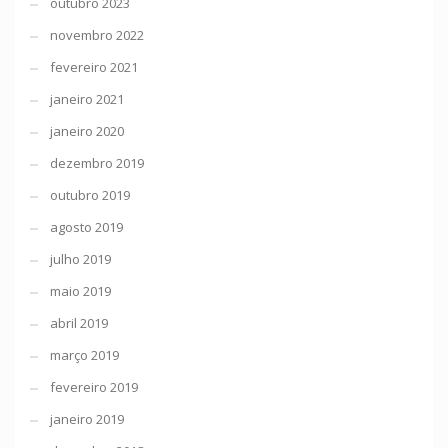
outubro 2023
novembro 2022
fevereiro 2021
janeiro 2021
janeiro 2020
dezembro 2019
outubro 2019
agosto 2019
julho 2019
maio 2019
abril 2019
março 2019
fevereiro 2019
janeiro 2019