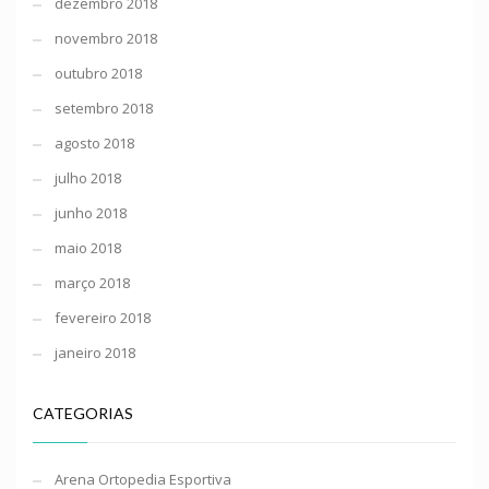
dezembro 2018
novembro 2018
outubro 2018
setembro 2018
agosto 2018
julho 2018
junho 2018
maio 2018
março 2018
fevereiro 2018
janeiro 2018
CATEGORIAS
Arena Ortopedia Esportiva