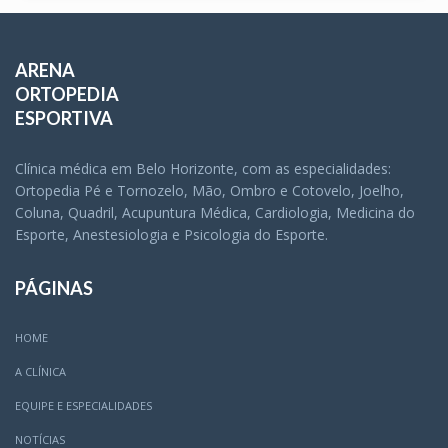
ARENA
ORTOPEDIA
ESPORTIVA
Clínica médica em Belo Horizonte, com as especialidades:
Ortopedia Pé e Tornozelo, Mão, Ombro e Cotovelo, Joelho,
Coluna, Quadril, Acupuntura Médica, Cardiologia, Medicina do
Esporte, Anestesiologia e Psicologia do Esporte.
PÁGINAS
HOME
A CLÍNICA
EQUIPE E ESPECIALIDADES
NOTÍCIAS