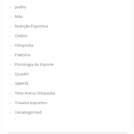
joelho
Mão
Nutrição Esportiva
Ombro
Ortopedia
Palestra
Psicologia do Esporte
Quadril
SBRATE
Time Arena Ortopedia
Trauma esportivo
Uncategorized