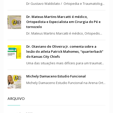
Dr Gustavo Waldolato / Ortopedia e Traumatolog...
Dr. Mateus Martins Marcatti é médico,
Ortopedista e Especialista em Cirurgia do Pé e
tornozelo
Dr. Mateus Martins Marcatti é médico, Ortopedis...
Dr. Otaviano de Oliveira Jr. comenta sobre a
lesão do atleta Patrick Mahomes, “quarterback”
do Kansas City Chiefs
Uma das situações mais difíceis para um traumat...
Michely Damaceno Estudio Funcional
Michely Damaceno Estudio Funcional na Arena Ort...
ARQUIVO