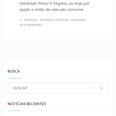
Sebástian Pérez é Vegano, ou seja, por
opção e estilo de vida não consome
NUTRIÇÃO
NUTRIÇÃO ESPORTIVA
VEGANISMO
VEGETARIANISMO
BUSCA
NOTÍCIAS RECIENTES