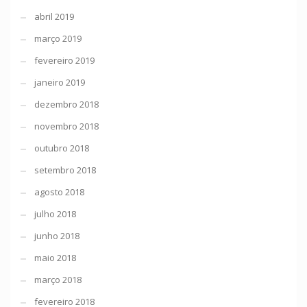
abril 2019
março 2019
fevereiro 2019
janeiro 2019
dezembro 2018
novembro 2018
outubro 2018
setembro 2018
agosto 2018
julho 2018
junho 2018
maio 2018
março 2018
fevereiro 2018