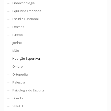
Endocrinologia
Equilíbrio Emocional
Estúdio Funcional
Exames
Futebol
joelho
Mão
Nutrição Esportiva
Ombro
Ortopedia
Palestra
Psicologia do Esporte
Quadril
SBRATE