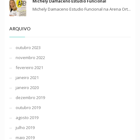
Michely Damaceno Estudio Funcional
Michely Damaceno Estudio Funcional na Arena Ort...
ARQUIVO
outubro 2023
novembro 2022
fevereiro 2021
janeiro 2021
janeiro 2020
dezembro 2019
outubro 2019
agosto 2019
julho 2019
maio 2019