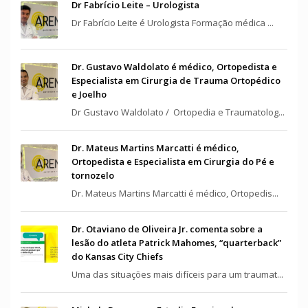
Dr Fabrício Leite – Urologista
Dr Fabrício Leite é Urologista Formação médica ...
Dr. Gustavo Waldolato é médico, Ortopedista e
Especialista em Cirurgia de Trauma Ortopédico
e Joelho
Dr Gustavo Waldolato / Ortopedia e Traumatolog...
Dr. Mateus Martins Marcatti é médico,
Ortopedista e Especialista em Cirurgia do Pé e
tornozelo
Dr. Mateus Martins Marcatti é médico, Ortopedis...
Dr. Otaviano de Oliveira Jr. comenta sobre a
lesão do atleta Patrick Mahomes, “quarterback”
do Kansas City Chiefs
Uma das situações mais difíceis para um traumat...