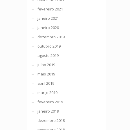
fevereiro 2021
janeiro 2021
janeiro 2020
dezembro 2019
outubro 2019
agosto 2019
julho 2019
maio 2019
abril 2019
março 2019
fevereiro 2019
janeiro 2019
dezembro 2018
novembro 2018