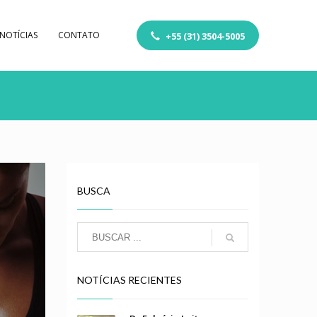
NOTÍCIAS
CONTATO
+55 (31) 3504-5005
BUSCA
NOTÍCIAS RECIENTES