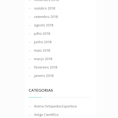
outubro 2018
setembro 2018
agosto 2018
julho 2018
junho 2018
maio 2018
março 2018
fevereiro 2018
janeiro 2018
CATEGORIAS
Arena Ortopedia Esportiva
Artigo Científico