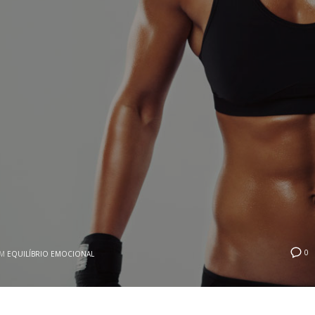
0
EM
EQUILÍBRIO EMOCIONAL