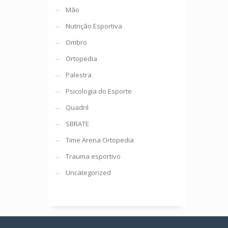
Mão
Nutrição Esportiva
Ombro
Ortopedia
Palestra
Psicologia do Esporte
Quadril
SBRATE
Time Arena Ortopedia
Trauma esportivo
Uncategorized