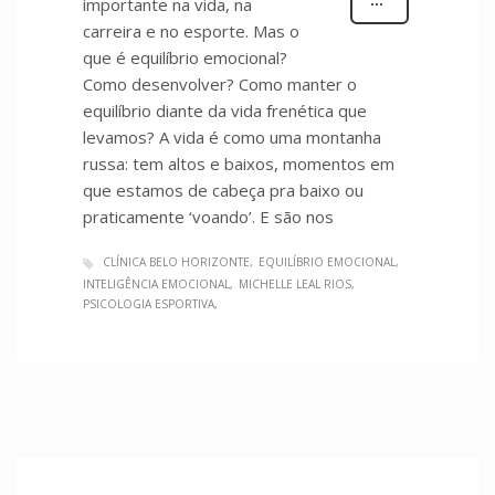
importante na vida, na
carreira e no esporte. Mas o
que é equilíbrio emocional?
Como desenvolver? Como manter o
equilíbrio diante da vida frenética que
levamos? A vida é como uma montanha
russa: tem altos e baixos, momentos em
que estamos de cabeça pra baixo ou
praticamente ‘voando’. E são nos
CLÍNICA BELO HORIZONTE
EQUILÍBRIO EMOCIONAL
INTELIGÊNCIA EMOCIONAL
MICHELLE LEAL RIOS
PSICOLOGIA ESPORTIVA