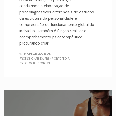
conduzindo a elaboração de
psicodiagnósticos diferenciais de estudos
da estrutura da personalidade e
compreensão do funcionamento global do
individuo. Também é função realizar o
acompanhamento psicoterapêutico
procurando criar,
MICHELLE LEAL RIOS
PROFISSIONAIS DA ARENA ORTOPEDIA
PSICOLOGIA ESPORTIVA