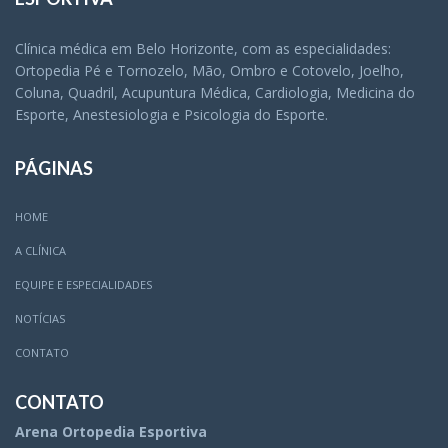
Clínica médica em Belo Horizonte, com as especialidades:
Ortopedia Pé e Tornozelo, Mão, Ombro e Cotovelo, Joelho,
Coluna, Quadril, Acupuntura Médica, Cardiologia, Medicina do
Esporte, Anestesiologia e Psicologia do Esporte.
PÁGINAS
HOME
A CLÍNICA
EQUIPE E ESPECIALIDADES
NOTÍCIAS
CONTATO
CONTATO
Arena Ortopedia Esportiva