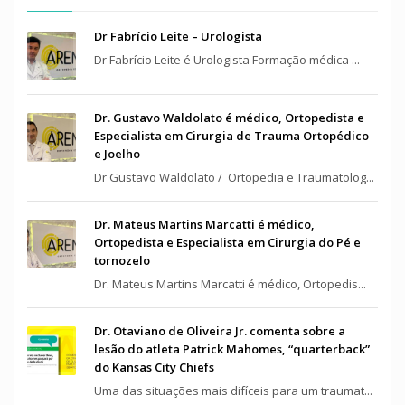
Dr Fabrício Leite – Urologista
Dr Fabrício Leite é Urologista Formação médica ...
Dr. Gustavo Waldolato é médico, Ortopedista e
Especialista em Cirurgia de Trauma Ortopédico
e Joelho
Dr Gustavo Waldolato / Ortopedia e Traumatolog...
Dr. Mateus Martins Marcatti é médico,
Ortopedista e Especialista em Cirurgia do Pé e
tornozelo
Dr. Mateus Martins Marcatti é médico, Ortopedis...
Dr. Otaviano de Oliveira Jr. comenta sobre a
lesão do atleta Patrick Mahomes, “quarterback”
do Kansas City Chiefs
Uma das situações mais difíceis para um traumat...