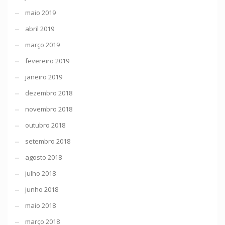
maio 2019
abril 2019
março 2019
fevereiro 2019
janeiro 2019
dezembro 2018
novembro 2018
outubro 2018
setembro 2018
agosto 2018
julho 2018
junho 2018
maio 2018
março 2018