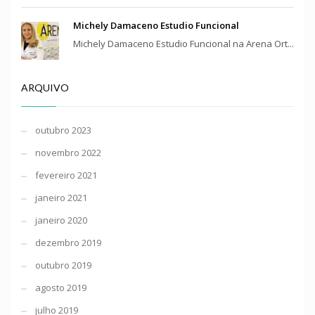
Michely Damaceno Estudio Funcional
Michely Damaceno Estudio Funcional na Arena Ort...
ARQUIVO
outubro 2023
novembro 2022
fevereiro 2021
janeiro 2021
janeiro 2020
dezembro 2019
outubro 2019
agosto 2019
julho 2019