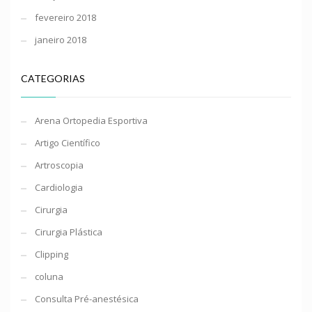
fevereiro 2018
janeiro 2018
CATEGORIAS
Arena Ortopedia Esportiva
Artigo Científico
Artroscopia
Cardiologia
Cirurgia
Cirurgia Plástica
Clipping
coluna
Consulta Pré-anestésica