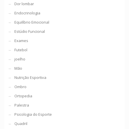
Dor lombar
Endocrinologia
Equilíbrio Emocional
Estúdio Funcional
Exames
Futebol
joelho
Mão
Nutrição Esportiva
Ombro
Ortopedia
Palestra
Psicologia do Esporte
Quadril