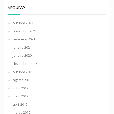
ARQUIVO
outubro 2023
novembro 2022
fevereiro 2021
janeiro 2021
janeiro 2020
dezembro 2019
outubro 2019
agosto 2019
julho 2019
maio 2019
abril 2019
março 2019