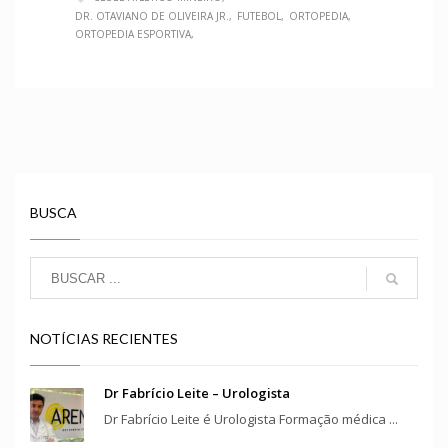
DR. OTAVIANO DE OLIVEIRA JR.
FUTEBOL
ORTOPEDIA
ORTOPEDIA ESPORTIVA
BUSCA
NOTÍCIAS RECIENTES
Dr Fabrício Leite – Urologista
Dr Fabrício Leite é Urologista Formação médica ...