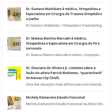
Dr. Gustavo Waldolato é médico, Ortopedista e
Especialista em Cirurgia de Trauma Ortopédico
e Joelho
Dr Gustavo Waldolato / Ortopedia e Traumatolog...
Dr. Mateus Martins Marcatti é médico,
Ortopedista e Especialista em Cirurgia do Pé e
tornozelo
Dr. Mateus Martins Marcatti é médico, Ortopedis...
Dr. Otaviano de Oliveira Jr. comenta sobre a
lesão do atleta Patrick Mahomes, “quarterback”
do Kansas City Chiefs
Uma das situações mais difíceis para um traumat...
Michely Damaceno Estudio Funcional
Michely Damaceno Estudio Funcional na Arena Ort...