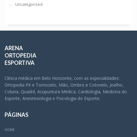
Uncategorized
ARENA
ORTOPEDIA
ESPORTIVA
Clínica médica em Belo Horizonte, com as especialidades:
Ortopedia Pé e Tornozelo, Mão, Ombro e Cotovelo, Joelho,
Coluna, Quadril, Acupuntura Médica, Cardiologia, Medicina do
Esporte, Anestesiologia e Psicologia do Esporte.
PÁGINAS
HOME