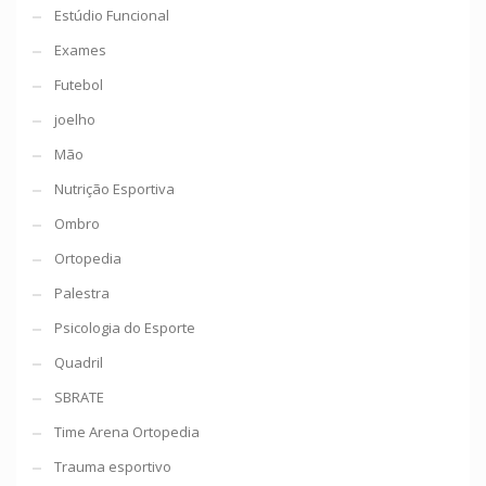
Estúdio Funcional
Exames
Futebol
joelho
Mão
Nutrição Esportiva
Ombro
Ortopedia
Palestra
Psicologia do Esporte
Quadril
SBRATE
Time Arena Ortopedia
Trauma esportivo