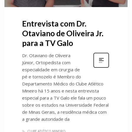
Entrevista com Dr.
Otaviano de Oliveira Jr.
para a TV Galo
Dr. Otaviano de Oliveira
Júnior, Ortopedista com
especialidade em cirurgia de
pé e tornozelo é Membro do
Departamento Médico do Clube Atlético
Mineiro há 15 anos e nesta entrevista
especial para a TV Galo ele fala um pouco
sobre os estudos na Universidade Federal
de Minas Gerais, a residência médica com
a grande autoridade da
CLUBE ATLÉTICO MINEIRO