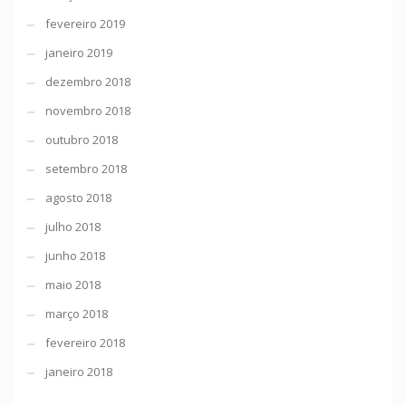
fevereiro 2019
janeiro 2019
dezembro 2018
novembro 2018
outubro 2018
setembro 2018
agosto 2018
julho 2018
junho 2018
maio 2018
março 2018
fevereiro 2018
janeiro 2018