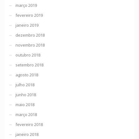
março 2019
fevereiro 2019
janeiro 2019
dezembro 2018
novembro 2018
outubro 2018
setembro 2018
agosto 2018
julho 2018
junho 2018
maio 2018
março 2018
fevereiro 2018
janeiro 2018