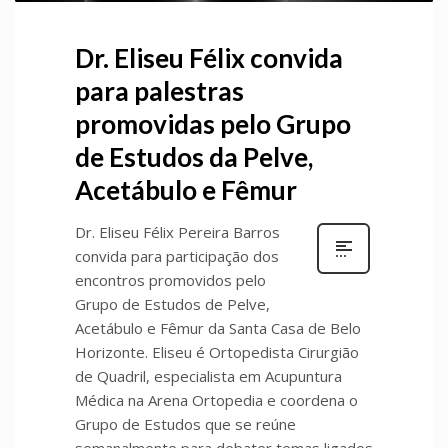
Dr. Eliseu Félix convida
para palestras
promovidas pelo Grupo
de Estudos da Pelve,
Acetábulo e Fêmur
Dr. Eliseu Félix Pereira Barros
convida para participação dos
encontros promovidos pelo
Grupo de Estudos de Pelve,
Acetábulo e Fêmur da Santa Casa de Belo
Horizonte. Eliseu é Ortopedista Cirurgião
de Quadril, especialista em Acupuntura
Médica na Arena Ortopedia e coordena o
Grupo de Estudos que se reúne
semanalmente para debater temas ligados