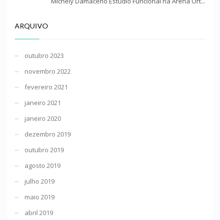
Michely Damaceno Estudio Funcional na Arena Ort...
ARQUIVO
outubro 2023
novembro 2022
fevereiro 2021
janeiro 2021
janeiro 2020
dezembro 2019
outubro 2019
agosto 2019
julho 2019
maio 2019
abril 2019