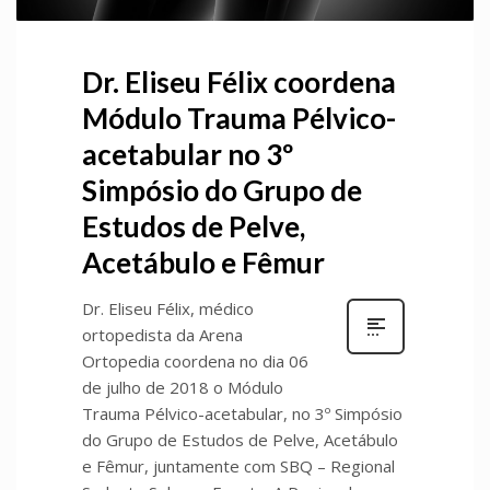
Dr. Eliseu Félix coordena
Módulo Trauma Pélvico-
acetabular no 3º
Simpósio do Grupo de
Estudos de Pelve,
Acetábulo e Fêmur
Dr. Eliseu Félix, médico
ortopedista da Arena
Ortopedia coordena no dia 06
de julho de 2018 o Módulo
Trauma Pélvico-acetabular, no 3º Simpósio
do Grupo de Estudos de Pelve, Acetábulo
e Fêmur, juntamente com SBQ – Regional