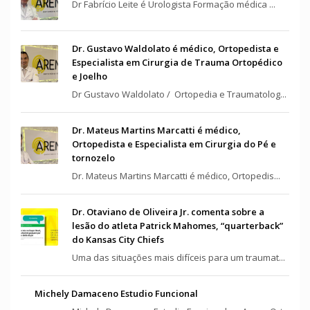
Dr Fabrício Leite é Urologista Formação médica ...
Dr. Gustavo Waldolato é médico, Ortopedista e
Especialista em Cirurgia de Trauma Ortopédico
e Joelho
Dr Gustavo Waldolato / Ortopedia e Traumatolog...
Dr. Mateus Martins Marcatti é médico,
Ortopedista e Especialista em Cirurgia do Pé e
tornozelo
Dr. Mateus Martins Marcatti é médico, Ortopedis...
Dr. Otaviano de Oliveira Jr. comenta sobre a
lesão do atleta Patrick Mahomes, “quarterback”
do Kansas City Chiefs
Uma das situações mais difíceis para um traumat...
Michely Damaceno Estudio Funcional