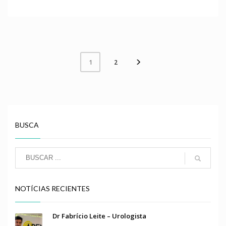
2
1
BUSCA
NOTÍCIAS RECIENTES
Dr Fabrício Leite – Urologista