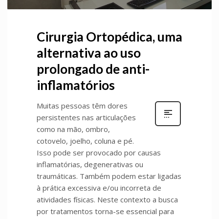
Cirurgia Ortopédica, uma
alternativa ao uso
prolongado de anti-
inflamatórios
Muitas pessoas têm dores
persistentes nas articulações
como na mão, ombro,
cotovelo, joelho, coluna e pé.
Isso pode ser provocado por causas
inflamatórias, degenerativas ou
traumáticas. Também podem estar ligadas
à prática excessiva e/ou incorreta de
atividades físicas. Neste contexto a busca
por tratamentos torna-se essencial para