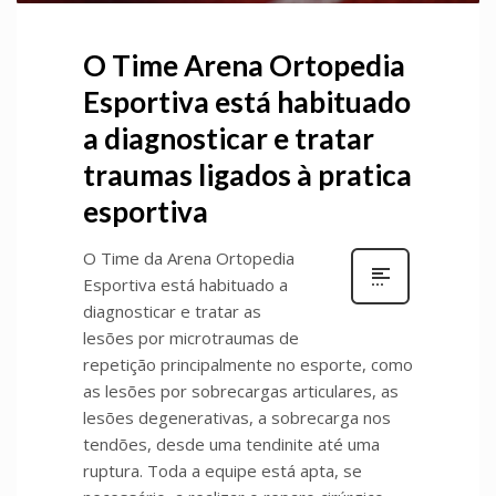
O Time Arena Ortopedia
Esportiva está habituado
a diagnosticar e tratar
traumas ligados à pratica
esportiva
O Time da Arena Ortopedia
Esportiva está habituado a
diagnosticar e tratar as
lesões por microtraumas de
repetição principalmente no esporte, como
as lesões por sobrecargas articulares, as
lesões degenerativas, a sobrecarga nos
tendões, desde uma tendinite até uma
ruptura. Toda a equipe está apta, se