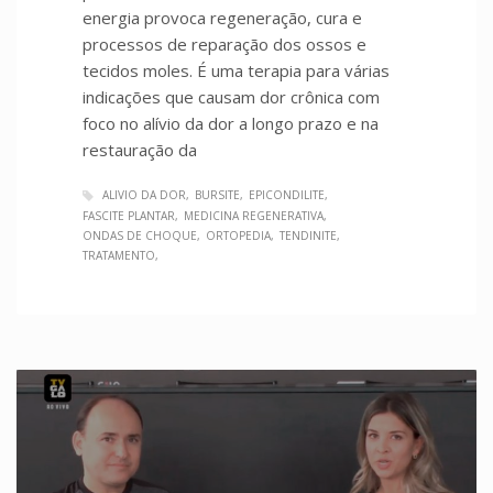
energia provoca regeneração, cura e
processos de reparação dos ossos e
tecidos moles. É uma terapia para várias
indicações que causam dor crônica com
foco no alívio da dor a longo prazo e na
restauração da
ALIVIO DA DOR
BURSITE
EPICONDILITE
FASCITE PLANTAR
MEDICINA REGENERATIVA
ONDAS DE CHOQUE
ORTOPEDIA
TENDINITE
TRATAMENTO