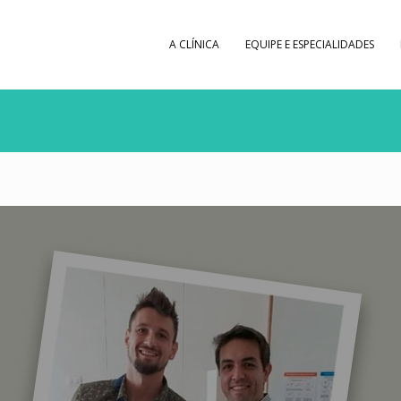
A CLÍNICA
EQUIPE E ESPECIALIDADES