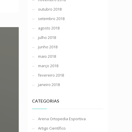
outubro 2018
setembro 2018
agosto 2018
julho 2018
junho 2018
maio 2018
março 2018
fevereiro 2018
janeiro 2018
CATEGORIAS
Arena Ortopedia Esportiva
Artigo Científico