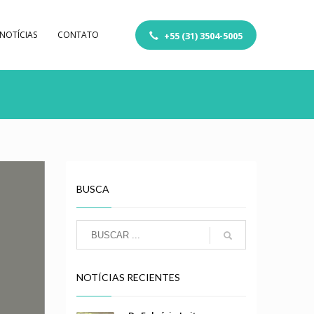
NOTÍCIAS
CONTATO
+55 (31) 3504-5005
BUSCA
NOTÍCIAS RECIENTES