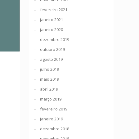
fevereiro 2021
janeiro 2021
janeiro 2020
dezembro 2019
outubro 2019
agosto 2019
julho 2019
maio 2019
abril 2019
março 2019
fevereiro 2019
janeiro 2019
dezembro 2018
novembro 2018