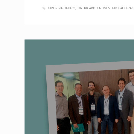
CIRURGIA OMBRO
DR. RICARDO NUNES
MICHAEL FRA