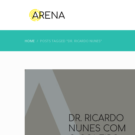
HOME
POSTS TAGGED "DR. RICARDO NUNES"