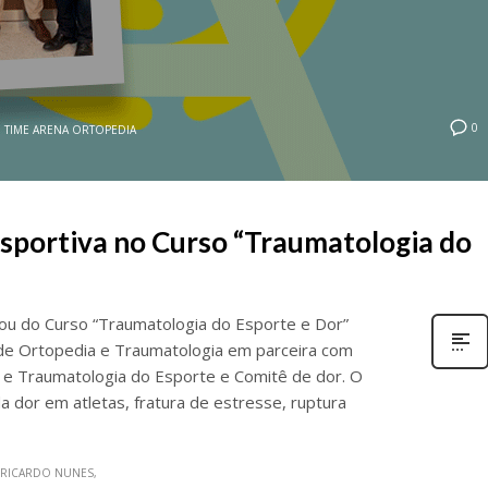
0
M
TIME ARENA ORTOPEDIA
sportiva no Curso “Traumatologia do
pou do Curso “Traumatologia do Esporte e Dor”
 de Ortopedia e Traumatologia em parceira com
 e Traumatologia do Esporte e Comitê de dor. O
 dor em atletas, fratura de estresse, ruptura
 RICARDO NUNES