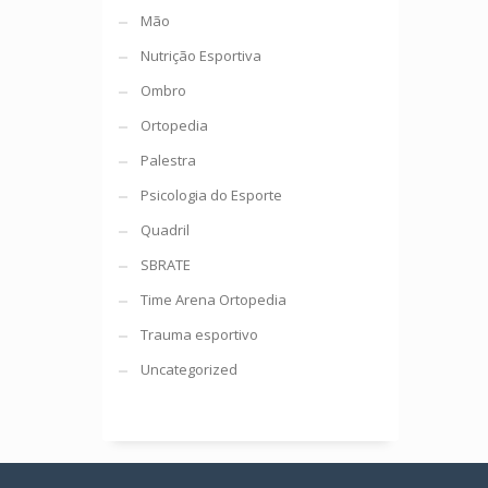
Mão
Nutrição Esportiva
Ombro
Ortopedia
Palestra
Psicologia do Esporte
Quadril
SBRATE
Time Arena Ortopedia
Trauma esportivo
Uncategorized