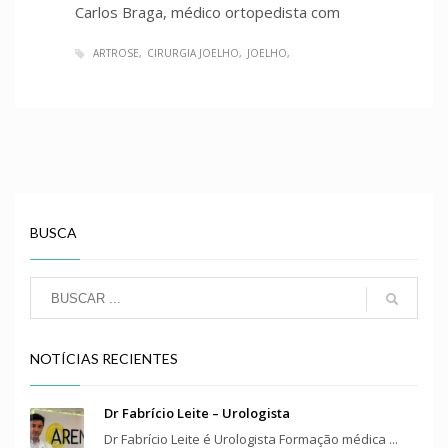
Carlos Braga, médico ortopedista com
ARTROSE
CIRURGIA JOELHO
JOELHO
BUSCA
NOTÍCIAS RECIENTES
Dr Fabrício Leite – Urologista
Dr Fabrício Leite é Urologista Formação médica ...