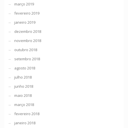
março 2019
fevereiro 2019
janeiro 2019
dezembro 2018
novembro 2018
outubro 2018
setembro 2018
agosto 2018
julho 2018
junho 2018
maio 2018
março 2018
fevereiro 2018
janeiro 2018