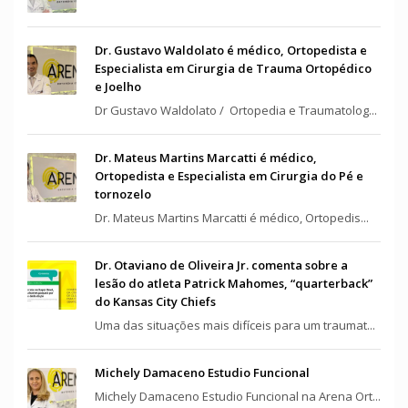
Dr. Gustavo Waldolato é médico, Ortopedista e
Especialista em Cirurgia de Trauma Ortopédico
e Joelho
Dr Gustavo Waldolato / Ortopedia e Traumatolog...
Dr. Mateus Martins Marcatti é médico,
Ortopedista e Especialista em Cirurgia do Pé e
tornozelo
Dr. Mateus Martins Marcatti é médico, Ortopedis...
Dr. Otaviano de Oliveira Jr. comenta sobre a
lesão do atleta Patrick Mahomes, “quarterback”
do Kansas City Chiefs
Uma das situações mais difíceis para um traumat...
Michely Damaceno Estudio Funcional
Michely Damaceno Estudio Funcional na Arena Ort...