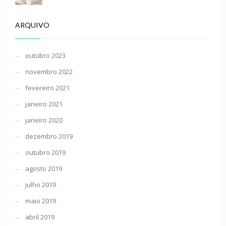
ARQUIVO
outubro 2023
novembro 2022
fevereiro 2021
janeiro 2021
janeiro 2020
dezembro 2019
outubro 2019
agosto 2019
julho 2019
maio 2019
abril 2019