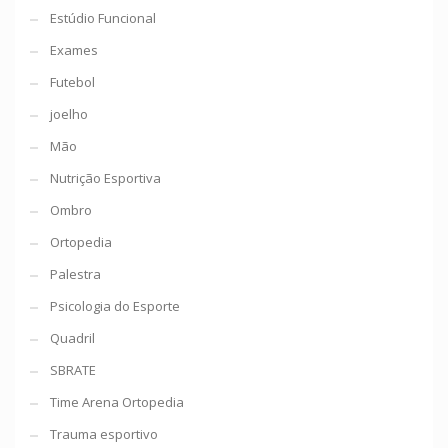
Estúdio Funcional
Exames
Futebol
joelho
Mão
Nutrição Esportiva
Ombro
Ortopedia
Palestra
Psicologia do Esporte
Quadril
SBRATE
Time Arena Ortopedia
Trauma esportivo