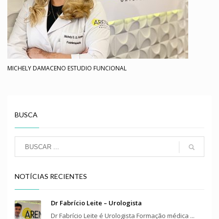
MICHELY DAMACENO ESTUDIO FUNCIONAL
BUSCA
NOTÍCIAS RECIENTES
Dr Fabrício Leite – Urologista
Dr Fabrício Leite é Urologista Formação médica ...