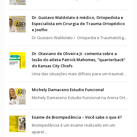
Dr. Gustavo Waldolato é médico, Ortopedista e
Especialista em Cirurgia de Trauma Ortopédico
e Joelho
Dr Gustavo Waldolato / Ortopedia e Traumatolog...
Dr. Otaviano de Oliveira Jr. comenta sobre a
lesão do atleta Patrick Mahomes, “quarterback”
do Kansas City Chiefs
Uma das situações mais difíceis para um traumat...
Michely Damaceno Estudio Funcional
Michely Damaceno Estudio Funcional na Arena Ort...
Exame de Bioimpedância – Você sabe o que é?
Bioimpedância é um exame realizado em um
aparel...