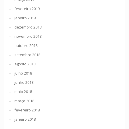
fevereiro 2019
janeiro 2019
dezembro 2018
novembro 2018
outubro 2018
setembro 2018
agosto 2018
julho 2018
junho 2018
maio 2018
março 2018
fevereiro 2018
janeiro 2018