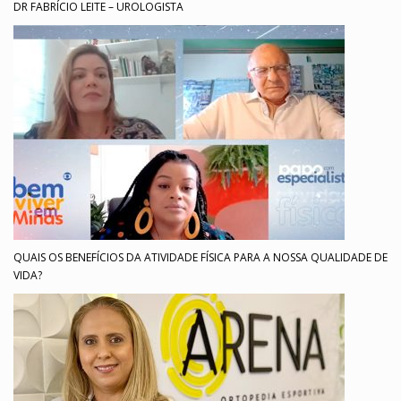
DR FABRÍCIO LEITE – UROLOGISTA
QUAIS OS BENEFÍCIOS DA ATIVIDADE FÍSICA PARA A NOSSA QUALIDADE DE
VIDA?