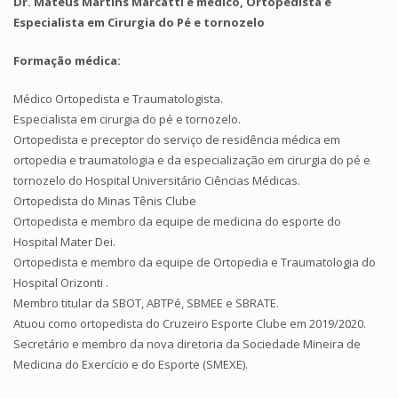
Dr. Mateus Martins Marcatti é médico, Ortopedista e
Especialista em Cirurgia do Pé e tornozelo
Formação médica:
Médico Ortopedista e Traumatologista.
Especialista em cirurgia do pé e tornozelo.
Ortopedista e preceptor do serviço de residência médica em
ortopedia e traumatologia e da especialização em cirurgia do pé e
tornozelo do Hospital Universitário Ciências Médicas.
Ortopedista do Minas Tênis Clube
Ortopedista e membro da equipe de medicina do esporte do
Hospital Mater Dei.
Ortopedista e membro da equipe de Ortopedia e Traumatologia do
Hospital Orizonti .
Membro titular da SBOT, ABTPé, SBMEE e SBRATE.
Atuou como ortopedista do Cruzeiro Esporte Clube em 2019/2020.
Secretário e membro da nova diretoria da Sociedade Mineira de
Medicina do Exercício e do Esporte (SMEXE).