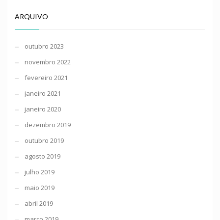
ARQUIVO
outubro 2023
novembro 2022
fevereiro 2021
janeiro 2021
janeiro 2020
dezembro 2019
outubro 2019
agosto 2019
julho 2019
maio 2019
abril 2019
março 2019