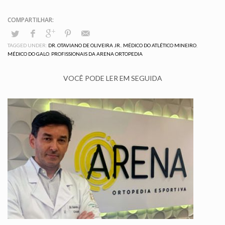
TAGGED UNDER:
DR. OTAVIANO DE OLIVEIRA JR.
,
MÉDICO DO ATLÉTICO MINEIRO
,
MÉDICO DO GALO
,
PROFISSIONAIS DA ARENA ORTOPEDIA
VOCÊ PODE LER EM SEGUIDA