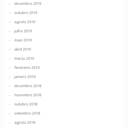
dezembro 2019
outubro 2019
agosto 2019
julho 2019
maio 2019
abril 2019
março 2019
fevereiro 2019
janeiro 2019
dezembro 2018
novembro 2018
outubro 2018
setembro 2018
agosto 2018