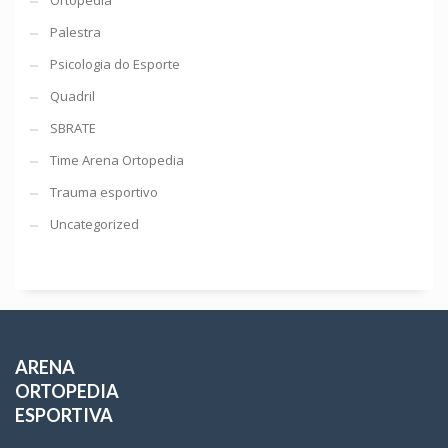
Palestra
Psicologia do Esporte
Quadril
SBRATE
Time Arena Ortopedia
Trauma esportivo
Uncategorized
ARENA
ORTOPEDIA
ESPORTIVA