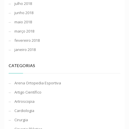
julho 2018
junho 2018
maio 2018
março 2018
fevereiro 2018
janeiro 2018
CATEGORIAS
Arena Ortopedia Esportiva
Artigo Científico
Artroscopia
Cardiologia
Cirurgia
Cirurgia Plástica