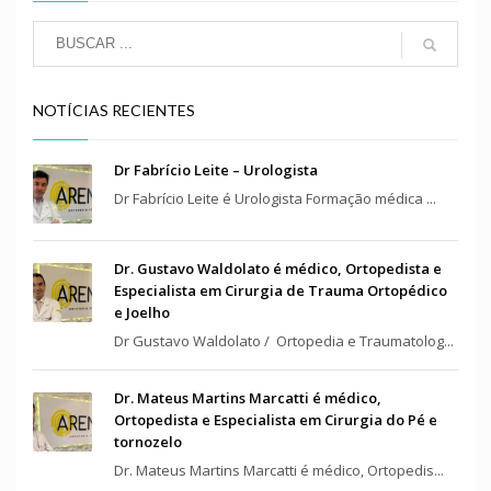
NOTÍCIAS RECIENTES
Dr Fabrício Leite – Urologista
Dr Fabrício Leite é Urologista Formação médica ...
Dr. Gustavo Waldolato é médico, Ortopedista e
Especialista em Cirurgia de Trauma Ortopédico
e Joelho
Dr Gustavo Waldolato / Ortopedia e Traumatolog...
Dr. Mateus Martins Marcatti é médico,
Ortopedista e Especialista em Cirurgia do Pé e
tornozelo
Dr. Mateus Martins Marcatti é médico, Ortopedis...