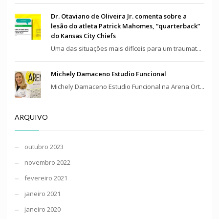
Dr. Otaviano de Oliveira Jr. comenta sobre a
lesão do atleta Patrick Mahomes, “quarterback”
do Kansas City Chiefs
Uma das situações mais difíceis para um traumat...
Michely Damaceno Estudio Funcional
Michely Damaceno Estudio Funcional na Arena Ort...
ARQUIVO
outubro 2023
novembro 2022
fevereiro 2021
janeiro 2021
janeiro 2020