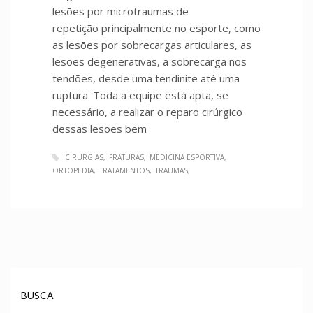
lesões por microtraumas de
repetição principalmente no esporte, como
as lesões por sobrecargas articulares, as
lesões degenerativas, a sobrecarga nos
tendões, desde uma tendinite até uma
ruptura. Toda a equipe está apta, se
necessário, a realizar o reparo cirúrgico
dessas lesões bem
CIRURGIAS
FRATURAS
MEDICINA ESPORTIVA
ORTOPEDIA
TRATAMENTOS
TRAUMAS
BUSCA