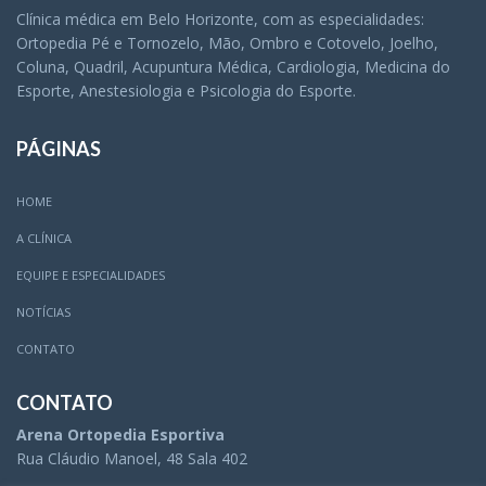
Clínica médica em Belo Horizonte, com as especialidades:
Ortopedia Pé e Tornozelo, Mão, Ombro e Cotovelo, Joelho,
Coluna, Quadril, Acupuntura Médica, Cardiologia, Medicina do
Esporte, Anestesiologia e Psicologia do Esporte.
PÁGINAS
HOME
A CLÍNICA
EQUIPE E ESPECIALIDADES
NOTÍCIAS
CONTATO
CONTATO
Arena Ortopedia Esportiva
Rua Cláudio Manoel, 48 Sala 402