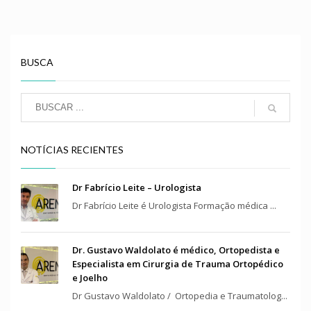
BUSCA
NOTÍCIAS RECIENTES
Dr Fabrício Leite – Urologista
Dr Fabrício Leite é Urologista Formação médica ...
Dr. Gustavo Waldolato é médico, Ortopedista e
Especialista em Cirurgia de Trauma Ortopédico
e Joelho
Dr Gustavo Waldolato / Ortopedia e Traumatolog...