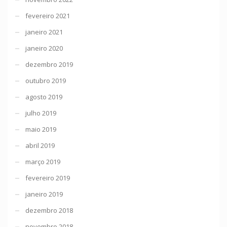
fevereiro 2021
janeiro 2021
janeiro 2020
dezembro 2019
outubro 2019
agosto 2019
julho 2019
maio 2019
abril 2019
março 2019
fevereiro 2019
janeiro 2019
dezembro 2018
novembro 2018