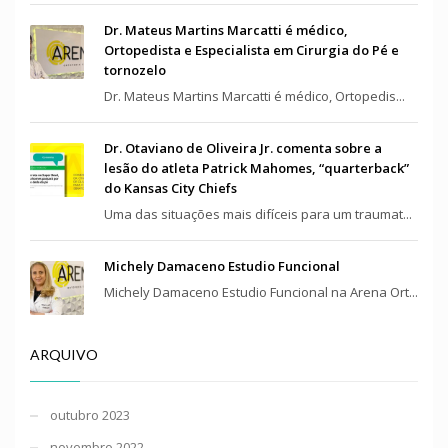
Dr. Mateus Martins Marcatti é médico,
Ortopedista e Especialista em Cirurgia do Pé e
tornozelo
Dr. Mateus Martins Marcatti é médico, Ortopedis...
Dr. Otaviano de Oliveira Jr. comenta sobre a
lesão do atleta Patrick Mahomes, “quarterback”
do Kansas City Chiefs
Uma das situações mais difíceis para um traumat...
Michely Damaceno Estudio Funcional
Michely Damaceno Estudio Funcional na Arena Ort...
ARQUIVO
outubro 2023
novembro 2022