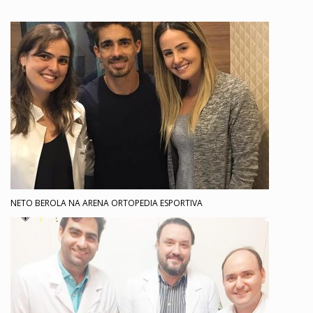
NETO BEROLA NA ARENA ORTOPEDIA ESPORTIVA