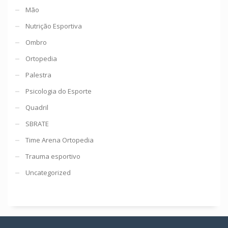
Mão
Nutrição Esportiva
Ombro
Ortopedia
Palestra
Psicologia do Esporte
Quadril
SBRATE
Time Arena Ortopedia
Trauma esportivo
Uncategorized