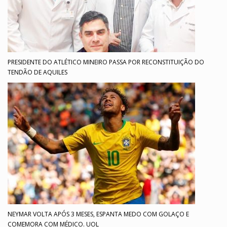
PRESIDENTE DO ATLÉTICO MINEIRO PASSA POR RECONSTITUIÇÃO DO
TENDÃO DE AQUILES
NEYMAR VOLTA APÓS 3 MESES, ESPANTA MEDO COM GOLAÇO E
COMEMORA COM MÉDICO. UOL