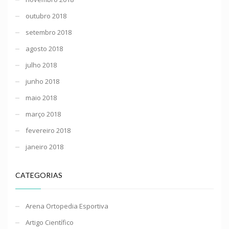
outubro 2018
setembro 2018
agosto 2018
julho 2018
junho 2018
maio 2018
março 2018
fevereiro 2018
janeiro 2018
CATEGORIAS
Arena Ortopedia Esportiva
Artigo Científico