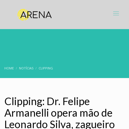
HOME
NOTÍCIAS
CLIPPING
Clipping: Dr. Felipe
Armanelli opera mão de
Leonardo Silva, zagueiro