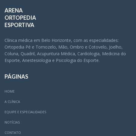
ARENA
ORTOPEDIA
ESPORTIVA
Clínica médica em Belo Horizonte, com as especialidades:
Ortopedia Pé e Tornozelo, Mão, Ombro e Cotovelo, Joelho,
Coluna, Quadril, Acupuntura Médica, Cardiologia, Medicina do
Esporte, Anestesiologia e Psicologia do Esporte.
PÁGINAS
HOME
A CLÍNICA
EQUIPE E ESPECIALIDADES
NOTÍCIAS
CONTATO