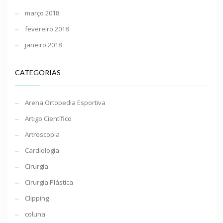
março 2018
fevereiro 2018
janeiro 2018
CATEGORIAS
Arena Ortopedia Esportiva
Artigo Científico
Artroscopia
Cardiologia
Cirurgia
Cirurgia Plástica
Clipping
coluna