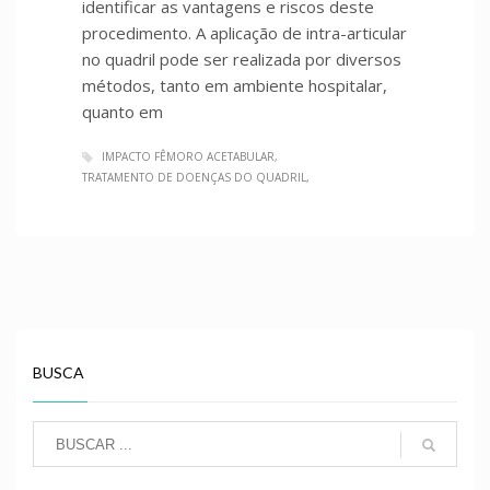
identificar as vantagens e riscos deste
procedimento. A aplicação de intra-articular
no quadril pode ser realizada por diversos
métodos, tanto em ambiente hospitalar,
quanto em
IMPACTO FÊMORO ACETABULAR
TRATAMENTO DE DOENÇAS DO QUADRIL
BUSCA