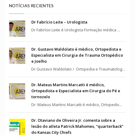
NOTÍCIAS RECIENTES
Dr Fabrício Leite – Urologista
Dr Fabrício Leite é Urologista Formação médica ...
Dr. Gustavo Waldolato é médico, Ortopedista e
Especialista em Cirurgia de Trauma Ortopédico
e Joelho
Dr Gustavo Waldolato / Ortopedia e Traumatolog...
Dr. Mateus Martins Marcatti é médico,
Ortopedista e Especialista em Cirurgia do Pé e
tornozelo
Dr. Mateus Martins Marcatti é médico, Ortopedis...
Dr. Otaviano de Oliveira Jr. comenta sobre a
lesão do atleta Patrick Mahomes, “quarterback”
do Kansas City Chiefs