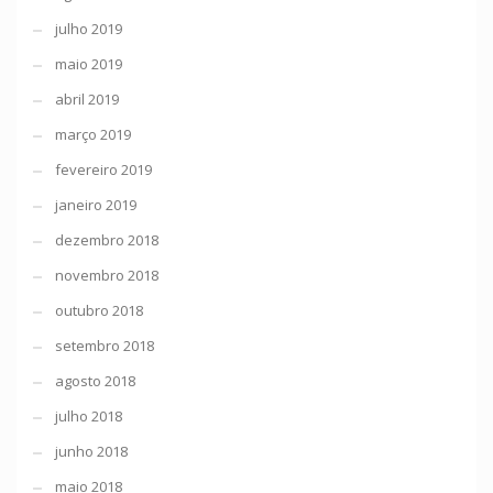
julho 2019
maio 2019
abril 2019
março 2019
fevereiro 2019
janeiro 2019
dezembro 2018
novembro 2018
outubro 2018
setembro 2018
agosto 2018
julho 2018
junho 2018
maio 2018