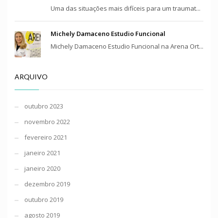
Uma das situações mais difíceis para um traumat...
Michely Damaceno Estudio Funcional
Michely Damaceno Estudio Funcional na Arena Ort...
ARQUIVO
outubro 2023
novembro 2022
fevereiro 2021
janeiro 2021
janeiro 2020
dezembro 2019
outubro 2019
agosto 2019