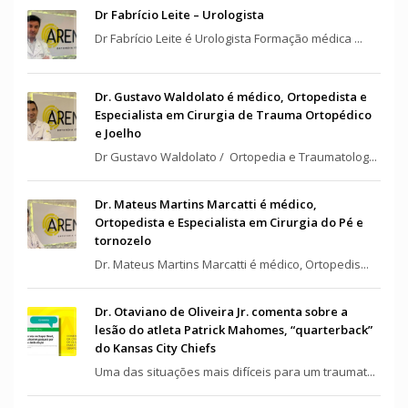
Dr Fabrício Leite – Urologista
Dr Fabrício Leite é Urologista Formação médica ...
Dr. Gustavo Waldolato é médico, Ortopedista e
Especialista em Cirurgia de Trauma Ortopédico
e Joelho
Dr Gustavo Waldolato / Ortopedia e Traumatolog...
Dr. Mateus Martins Marcatti é médico,
Ortopedista e Especialista em Cirurgia do Pé e
tornozelo
Dr. Mateus Martins Marcatti é médico, Ortopedis...
Dr. Otaviano de Oliveira Jr. comenta sobre a
lesão do atleta Patrick Mahomes, “quarterback”
do Kansas City Chiefs
Uma das situações mais difíceis para um traumat...