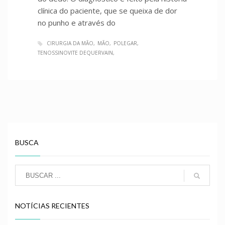
clínica do paciente, que se queixa de dor
no punho e através do
CIRURGIA DA MÃO
MÃO
POLEGAR
TENOSSINOVITE DEQUERVAIN
BUSCA
NOTÍCIAS RECIENTES