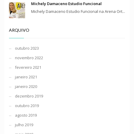
Michely Damaceno Estudio Funcional
Michely Damaceno Estudio Funcional na Arena Ort...
ARQUIVO
outubro 2023
novembro 2022
fevereiro 2021
janeiro 2021
janeiro 2020
dezembro 2019
outubro 2019
agosto 2019
julho 2019