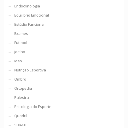
Endocrinologia
Equilíbrio Emocional
Estúdio Funcional
Exames
Futebol
joelho
Mão
Nutrição Esportiva
Ombro
Ortopedia
Palestra
Psicologia do Esporte
Quadril
SBRATE