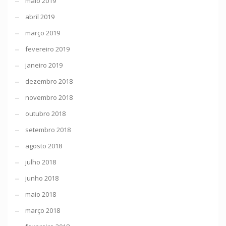
maio 2019
abril 2019
março 2019
fevereiro 2019
janeiro 2019
dezembro 2018
novembro 2018
outubro 2018
setembro 2018
agosto 2018
julho 2018
junho 2018
maio 2018
março 2018