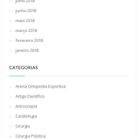
julho 2018
junho 2018
maio 2018
março 2018
fevereiro 2018
janeiro 2018
CATEGORIAS
Arena Ortopedia Esportiva
Artigo Científico
Artroscopia
Cardiologia
Cirurgia
Cirurgia Plástica