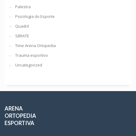
Palestra
Psicologia do Esporte
Quadril
SBRATE
Time Arena Ortopedia
Trauma esportivo
Uncategorized
ARENA
ORTOPEDIA
ESPORTIVA