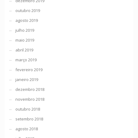
dezembro 2019
outubro 2019
agosto 2019
julho 2019
maio 2019
abril 2019
março 2019
fevereiro 2019
janeiro 2019
dezembro 2018
novembro 2018
outubro 2018
setembro 2018
agosto 2018