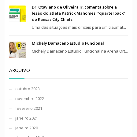
Dr. Otaviano de Oliveira Jr. comenta sobre a
lesão do atleta Patrick Mahomes, “quarterback”
do Kansas City Chiefs
Uma das situações mais difíceis para um traumat...
Michely Damaceno Estudio Funcional
Michely Damaceno Estudio Funcional na Arena Ort...
ARQUIVO
outubro 2023
novembro 2022
fevereiro 2021
janeiro 2021
janeiro 2020