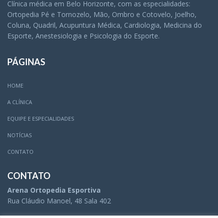
Clínica médica em Belo Horizonte, com as especialidades:
Ortopedia Pé e Tornozelo, Mão, Ombro e Cotovelo, Joelho,
Coluna, Quadril, Acupuntura Médica, Cardiologia, Medicina do
Esporte, Anestesiologia e Psicologia do Esporte.
PÁGINAS
HOME
A CLÍNICA
EQUIPE E ESPECIALIDADES
NOTÍCIAS
CONTATO
CONTATO
Arena Ortopedia Esportiva
Rua Cláudio Manoel, 48 Sala 402