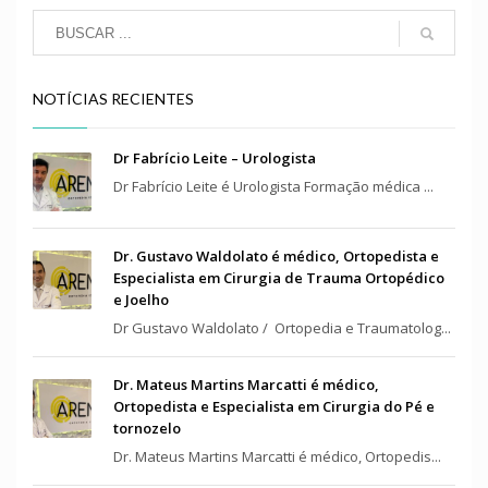
NOTÍCIAS RECIENTES
Dr Fabrício Leite – Urologista
Dr Fabrício Leite é Urologista Formação médica ...
Dr. Gustavo Waldolato é médico, Ortopedista e
Especialista em Cirurgia de Trauma Ortopédico
e Joelho
Dr Gustavo Waldolato / Ortopedia e Traumatolog...
Dr. Mateus Martins Marcatti é médico,
Ortopedista e Especialista em Cirurgia do Pé e
tornozelo
Dr. Mateus Martins Marcatti é médico, Ortopedis...