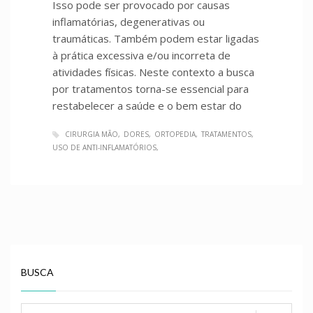
Isso pode ser provocado por causas
inflamatórias, degenerativas ou
traumáticas. Também podem estar ligadas
à prática excessiva e/ou incorreta de
atividades físicas. Neste contexto a busca
por tratamentos torna-se essencial para
restabelecer a saúde e o bem estar do
CIRURGIA MÃO
DORES
ORTOPEDIA
TRATAMENTOS
USO DE ANTI-INFLAMATÓRIOS
BUSCA