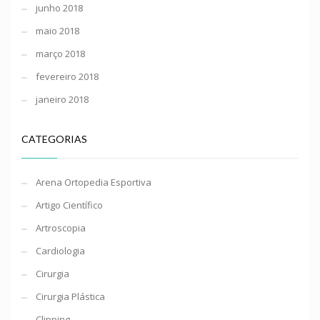
junho 2018
maio 2018
março 2018
fevereiro 2018
janeiro 2018
CATEGORIAS
Arena Ortopedia Esportiva
Artigo Científico
Artroscopia
Cardiologia
Cirurgia
Cirurgia Plástica
Clipping