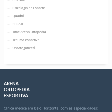
Psicologia do Esporte
Quadril
SBRATE
Time Arena Ortopedia
Trauma esportivo
Uncategorized
ARENA
ORTOPEDIA
ESPORTIVA
Clínica médica em Belo Horizonte, com as especialidades: