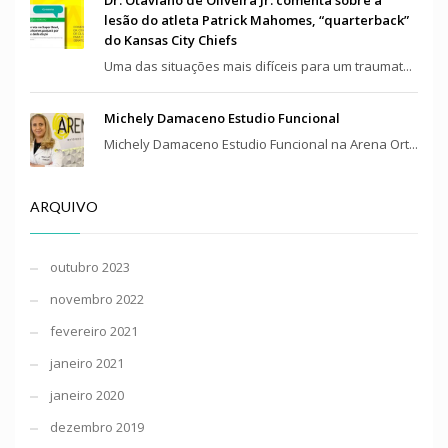
lesão do atleta Patrick Mahomes, “quarterback”
do Kansas City Chiefs
Uma das situações mais difíceis para um traumat...
Michely Damaceno Estudio Funcional
Michely Damaceno Estudio Funcional na Arena Ort...
ARQUIVO
outubro 2023
novembro 2022
fevereiro 2021
janeiro 2021
janeiro 2020
dezembro 2019