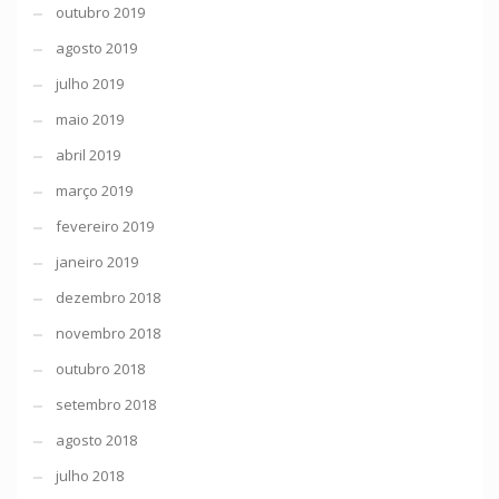
outubro 2019
agosto 2019
julho 2019
maio 2019
abril 2019
março 2019
fevereiro 2019
janeiro 2019
dezembro 2018
novembro 2018
outubro 2018
setembro 2018
agosto 2018
julho 2018