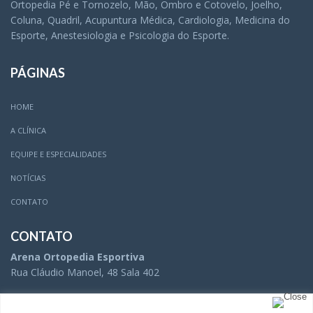
Ortopedia Pé e Tornozelo, Mão, Ombro e Cotovelo, Joelho,
Coluna, Quadril, Acupuntura Médica, Cardiologia, Medicina do
Esporte, Anestesiologia e Psicologia do Esporte.
PÁGINAS
HOME
A CLÍNICA
EQUIPE E ESPECIALIDADES
NOTÍCIAS
CONTATO
CONTATO
Arena Ortopedia Esportiva
Rua Cláudio Manoel, 48 Sala 402