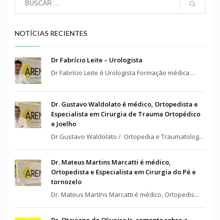
NOTÍCIAS RECIENTES
Dr Fabrício Leite – Urologista
Dr Fabrício Leite é Urologista Formação médica ...
Dr. Gustavo Waldolato é médico, Ortopedista e
Especialista em Cirurgia de Trauma Ortopédico
e Joelho
Dr Gustavo Waldolato / Ortopedia e Traumatolog...
Dr. Mateus Martins Marcatti é médico,
Ortopedista e Especialista em Cirurgia do Pé e
tornozelo
Dr. Mateus Martins Marcatti é médico, Ortopedis...
Dr. Otaviano de Oliveira Jr. comenta sobre a