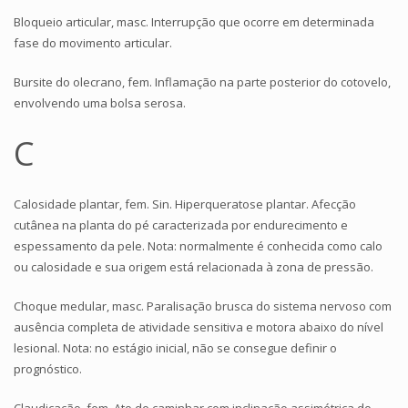
Bloqueio articular, masc. Interrupção que ocorre em determinada
fase do movimento articular.
Bursite do olecrano, fem. Inflamação na parte posterior do cotovelo,
envolvendo uma bolsa serosa.
C
Calosidade plantar, fem. Sin. Hiperqueratose plantar. Afecção
cutânea na planta do pé caracterizada por endurecimento e
espessamento da pele. Nota: normalmente é conhecida como calo
ou calosidade e sua origem está relacionada à zona de pressão.
Choque medular, masc. Paralisação brusca do sistema nervoso com
ausência completa de atividade sensitiva e motora abaixo do nível
lesional. Nota: no estágio inicial, não se consegue definir o
prognóstico.