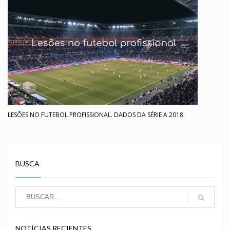
LESÕES NO FUTEBOL PROFISSIONAL. DADOS DA SÉRIE A 2018.
BUSCA
NOTÍCIAS RECIENTES