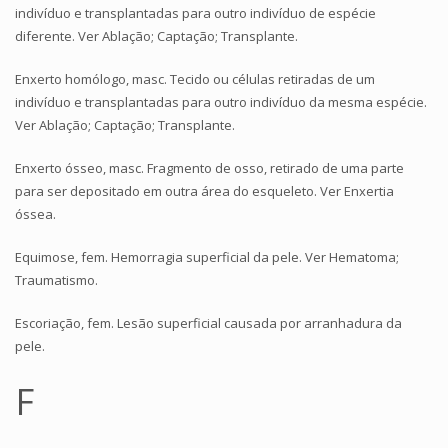
indivíduo e transplantadas para outro indivíduo de espécie
diferente. Ver Ablação; Captação; Transplante.
Enxerto homólogo, masc. Tecido ou células retiradas de um
indivíduo e transplantadas para outro indivíduo da mesma espécie.
Ver Ablação; Captação; Transplante.
Enxerto ósseo, masc. Fragmento de osso, retirado de uma parte
para ser depositado em outra área do esqueleto. Ver Enxertia
óssea.
Equimose, fem. Hemorragia superficial da pele. Ver Hematoma;
Traumatismo.
Escoriação, fem. Lesão superficial causada por arranhadura da
pele.
F