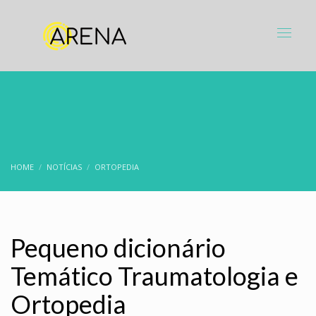
HOME
NOTÍCIAS
ORTOPEDIA
Pequeno dicionário
Temático Traumatologia e
Ortopedia