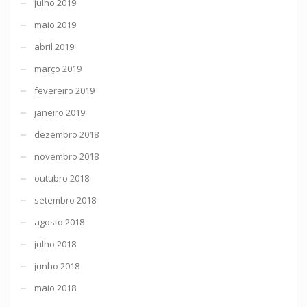
julho 2019
maio 2019
abril 2019
março 2019
fevereiro 2019
janeiro 2019
dezembro 2018
novembro 2018
outubro 2018
setembro 2018
agosto 2018
julho 2018
junho 2018
maio 2018