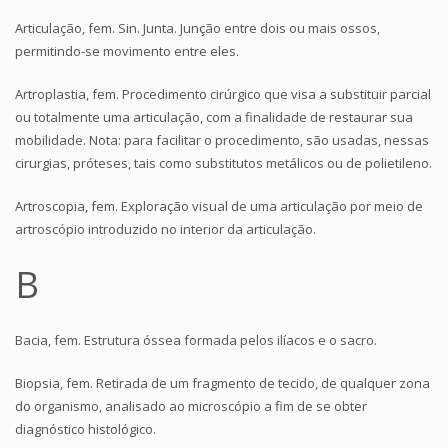
Articulação, fem. Sin. Junta. Junção entre dois ou mais ossos,
permitindo-se movimento entre eles.
Artroplastia, fem. Procedimento cirúrgico que visa a substituir parcial
ou totalmente uma articulação, com a finalidade de restaurar sua
mobilidade. Nota: para facilitar o procedimento, são usadas, nessas
cirurgias, próteses, tais como substitutos metálicos ou de polietileno.
Artroscopia, fem. Exploração visual de uma articulação por meio de
artroscópio introduzido no interior da articulação.
B
Bacia, fem. Estrutura óssea formada pelos ilíacos e o sacro.
Biopsia, fem. Retirada de um fragmento de tecido, de qualquer zona
do organismo, analisado ao microscópio a fim de se obter
diagnóstico histológico.