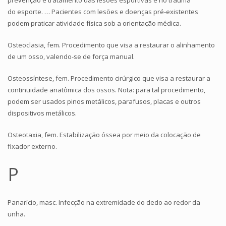
do esporte. … Pacientes com lesões e doenças pré-existentes
podem praticar atividade física sob a orientação médica.
Osteoclasia, fem. Procedimento que visa a restaurar o alinhamento
de um osso, valendo-se de força manual.
Osteossíntese, fem. Procedimento cirúrgico que visa a restaurar a
continuidade anatômica dos ossos. Nota: para tal procedimento,
podem ser usados pinos metálicos, parafusos, placas e outros
dispositivos metálicos.
Osteotaxia, fem. Estabilização óssea por meio da colocação de
fixador externo.
P
Panarício, masc. Infecção na extremidade do dedo ao redor da
unha.