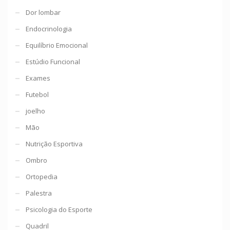
Dor lombar
Endocrinologia
Equilíbrio Emocional
Estúdio Funcional
Exames
Futebol
joelho
Mão
Nutrição Esportiva
Ombro
Ortopedia
Palestra
Psicologia do Esporte
Quadril