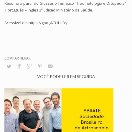
Resumo a partir do Glossário Temático “Traumatologia e Ortopedia”
Português – Inglês 2ª Edição Ministério da Saúde.
Acessível em
https://goo.gl/B1HHYy
VOCÊ PODE LER EM SEGUIDA