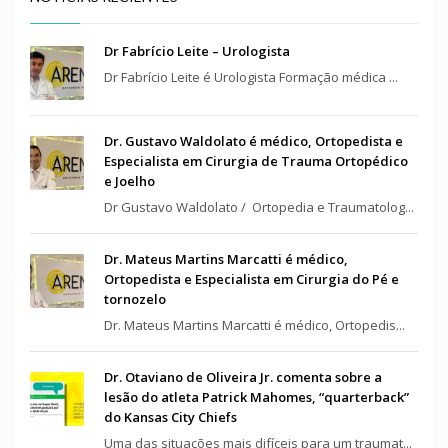
Dr Fabrício Leite – Urologista
Dr Fabrício Leite é Urologista Formação médica ...
Dr. Gustavo Waldolato é médico, Ortopedista e
Especialista em Cirurgia de Trauma Ortopédico
e Joelho
Dr Gustavo Waldolato / Ortopedia e Traumatolog...
Dr. Mateus Martins Marcatti é médico,
Ortopedista e Especialista em Cirurgia do Pé e
tornozelo
Dr. Mateus Martins Marcatti é médico, Ortopedis...
Dr. Otaviano de Oliveira Jr. comenta sobre a
lesão do atleta Patrick Mahomes, “quarterback”
do Kansas City Chiefs
Uma das situações mais difíceis para um traumat...