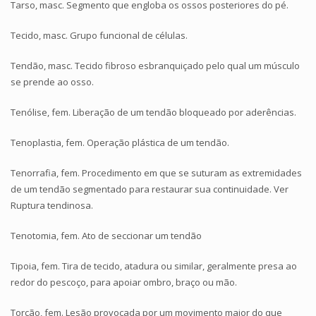
Tarso, masc. Segmento que engloba os ossos posteriores do pé.
Tecido, masc. Grupo funcional de células.
Tendão, masc. Tecido fibroso esbranquiçado pelo qual um músculo
se prende ao osso.
Tenólise, fem. Liberação de um tendão bloqueado por aderências.
Tenoplastia, fem. Operação plástica de um tendão.
Tenorrafia, fem. Procedimento em que se suturam as extremidades
de um tendão segmentado para restaurar sua continuidade. Ver
Ruptura tendinosa.
Tenotomia, fem. Ato de seccionar um tendão
Tipoia, fem. Tira de tecido, atadura ou similar, geralmente presa ao
redor do pescoço, para apoiar ombro, braço ou mão.
Torção, fem. Lesão provocada por um movimento maior do que