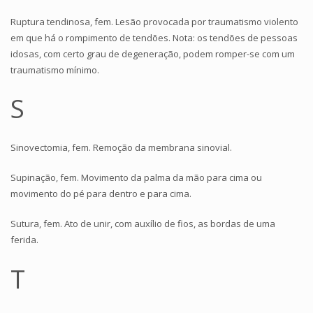
Ruptura tendinosa, fem. Lesão provocada por traumatismo violento
em que há o rompimento de tendões. Nota: os tendões de pessoas
idosas, com certo grau de degeneração, podem romper-se com um
traumatismo mínimo.
S
Sinovectomia, fem. Remoção da membrana sinovial.
Supinação, fem. Movimento da palma da mão para cima ou
movimento do pé para dentro e para cima.
Sutura, fem. Ato de unir, com auxílio de fios, as bordas de uma
ferida.
T