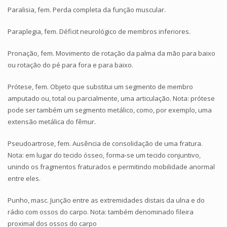
Paralisia, fem. Perda completa da função muscular.
Paraplegia, fem. Déficit neurológico de membros inferiores.
Pronação, fem. Movimento de rotação da palma da mão para baixo
ou rotação do pé para fora e para baixo.
Prótese, fem. Objeto que substitui um segmento de membro
amputado ou, total ou parcialmente, uma articulação. Nota: prótese
pode ser também um segmento metálico, como, por exemplo, uma
extensão metálica do fêmur.
Pseudoartrose, fem. Ausência de consolidação de uma fratura.
Nota: em lugar do tecido ósseo, forma-se um tecido conjuntivo,
unindo os fragmentos fraturados e permitindo mobilidade anormal
entre eles.
Punho, masc. Junção entre as extremidades distais da ulna e do
rádio com ossos do carpo. Nota: também denominado fileira
proximal dos ossos do carpo