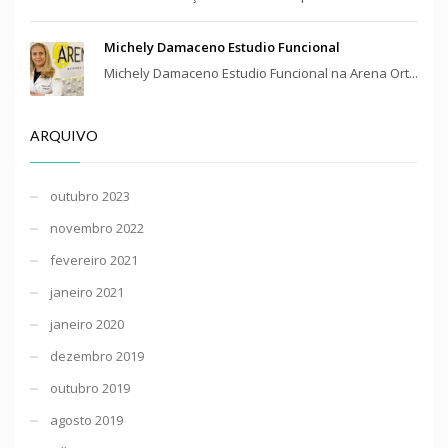
Michely Damaceno Estudio Funcional
Michely Damaceno Estudio Funcional na Arena Ort...
ARQUIVO
outubro 2023
novembro 2022
fevereiro 2021
janeiro 2021
janeiro 2020
dezembro 2019
outubro 2019
agosto 2019