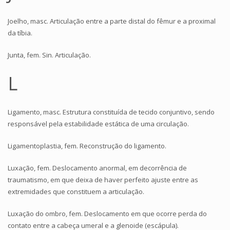
Joelho, masc. Articulação entre a parte distal do fêmur e a proximal
da tíbia.
Junta, fem. Sin. Articulação.
L
Ligamento, masc. Estrutura constituída de tecido conjuntivo, sendo
responsável pela estabilidade estática de uma circulação.
Ligamentoplastia, fem. Reconstrução do ligamento.
Luxação, fem. Deslocamento anormal, em decorrência de
traumatismo, em que deixa de haver perfeito ajuste entre as
extremidades que constituem a articulação.
Luxação do ombro, fem. Deslocamento em que ocorre perda do
contato entre a cabeça umeral e a glenoide (escápula).