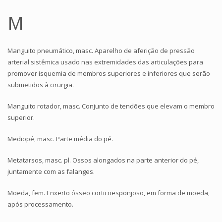
M
Manguito pneumático, masc. Aparelho de aferição de pressão
arterial sistêmica usado nas extremidades das articulações para
promover isquemia de membros superiores e inferiores que serão
submetidos à cirurgia.
Manguito rotador, masc. Conjunto de tendões que elevam o membro
superior.
Mediopé, masc. Parte média do pé.
Metatarsos, masc. pl. Ossos alongados na parte anterior do pé,
juntamente com as falanges.
Moeda, fem. Enxerto ósseo corticoesponjoso, em forma de moeda,
após processamento.