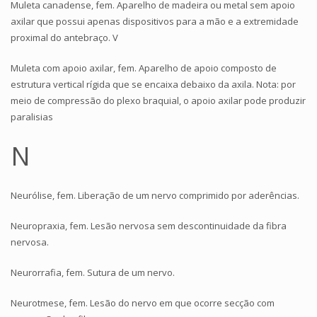
Muleta canadense, fem. Aparelho de madeira ou metal sem apoio
axilar que possui apenas dispositivos para a mão e a extremidade
proximal do antebraço. V
Muleta com apoio axilar, fem. Aparelho de apoio composto de
estrutura vertical rígida que se encaixa debaixo da axila. Nota: por
meio de compressão do plexo braquial, o apoio axilar pode produzir
paralisias
N
Neurólise, fem. Liberação de um nervo comprimido por aderências.
Neuropraxia, fem. Lesão nervosa sem descontinuidade da fibra
nervosa.
Neurorrafia, fem. Sutura de um nervo.
Neurotmese, fem. Lesão do nervo em que ocorre secção com