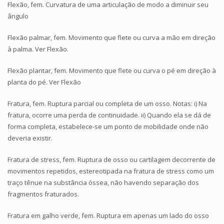
Flexão, fem. Curvatura de uma articulação de modo a diminuir seu
ângulo
Flexão palmar, fem. Movimento que flete ou curva a mão em direção
à palma. Ver Flexão.
Flexão plantar, fem. Movimento que flete ou curva o pé em direção à
planta do pé. Ver Flexão
Fratura, fem. Ruptura parcial ou completa de um osso. Notas: i) Na
fratura, ocorre uma perda de continuidade. ii) Quando ela se dá de
forma completa, estabelece-se um ponto de mobilidade onde não
deveria existir.
Fratura de stress, fem. Ruptura de osso ou cartilagem decorrente de
movimentos repetidos, estereotipada na fratura de stress como um
traço tênue na substância óssea, não havendo separação dos
fragmentos fraturados.
Fratura em galho verde, fem. Ruptura em apenas um lado do osso