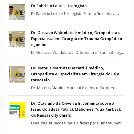
Dr Fabrício Leite – Urologista
Dr Fabrício Leite é Urologista Formação médica ...
Dr. Gustavo Waldolato é médico, Ortopedista e
Especialista em Cirurgia de Trauma Ortopédico
e Joelho
Dr Gustavo Waldolato / Ortopedia e Traumatolog...
Dr. Mateus Martins Marcatti é médico,
Ortopedista e Especialista em Cirurgia do Pé e
tornozelo
Dr. Mateus Martins Marcatti é médico, Ortopedis...
Dr. Otaviano de Oliveira Jr. comenta sobre a
lesão do atleta Patrick Mahomes, “quarterback”
do Kansas City Chiefs
Uma das situações mais difíceis para um traumat...