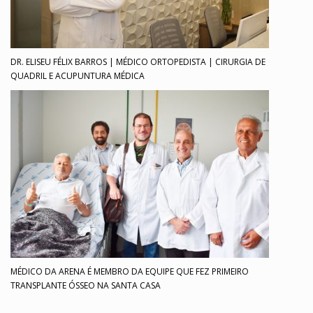
DR. ELISEU FÉLIX BARROS | MÉDICO ORTOPEDISTA | CIRURGIA DE
QUADRIL E ACUPUNTURA MÉDICA
MÉDICO DA ARENA É MEMBRO DA EQUIPE QUE FEZ PRIMEIRO
TRANSPLANTE ÓSSEO NA SANTA CASA