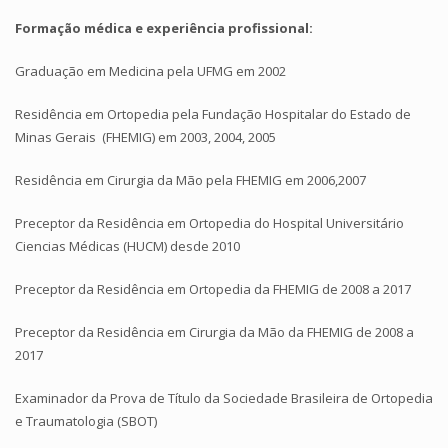
Formação médica e experiência profissional:
Graduação em Medicina pela UFMG em 2002
Residência em Ortopedia pela Fundação Hospitalar do Estado de
Minas Gerais (FHEMIG) em 2003, 2004, 2005
Residência em Cirurgia da Mão pela FHEMIG em 2006,2007
Preceptor da Residência em Ortopedia do Hospital Universitário
Ciencias Médicas (HUCM) desde 2010
Preceptor da Residência em Ortopedia da FHEMIG de 2008 a 2017
Preceptor da Residência em Cirurgia da Mão da FHEMIG de 2008 a
2017
Examinador da Prova de Título da Sociedade Brasileira de Ortopedia
e Traumatologia (SBOT)