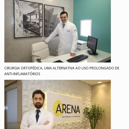
CIRURGIA ORTOPÉDICA, UMA ALTERNATIVA AO USO PROLONGADO DE
ANTI-INFLAMATÓRIOS