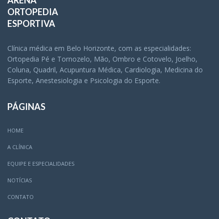
ARENA
ORTOPEDIA
ESPORTIVA
Clínica médica em Belo Horizonte, com as especialidades:
Ortopedia Pé e Tornozelo, Mão, Ombro e Cotovelo, Joelho,
Coluna, Quadril, Acupuntura Médica, Cardiologia, Medicina do
Esporte, Anestesiologia e Psicologia do Esporte.
PÁGINAS
HOME
A CLÍNICA
EQUIPE E ESPECIALIDADES
NOTÍCIAS
CONTATO