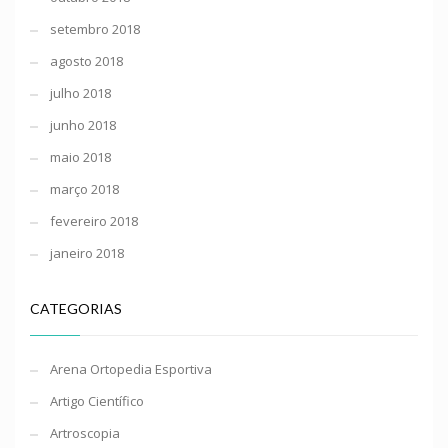
setembro 2018
agosto 2018
julho 2018
junho 2018
maio 2018
março 2018
fevereiro 2018
janeiro 2018
CATEGORIAS
Arena Ortopedia Esportiva
Artigo Científico
Artroscopia