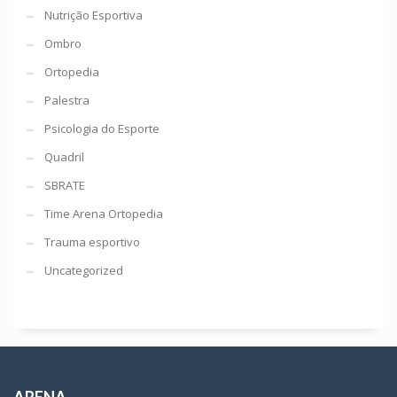
Nutrição Esportiva
Ombro
Ortopedia
Palestra
Psicologia do Esporte
Quadril
SBRATE
Time Arena Ortopedia
Trauma esportivo
Uncategorized