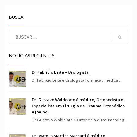
BUSCA
NOTÍCIAS RECIENTES
Dr Fabrício Leite – Urologista
Dr Fabrício Leite é Urologista Formação médica ...
Dr. Gustavo Waldolato é médico, Ortopedista e
Especialista em Cirurgia de Trauma Ortopédico
e Joelho
Dr Gustavo Waldolato / Ortopedia e Traumatolog...
Dr. Mateus Martins Marcatti é médico,