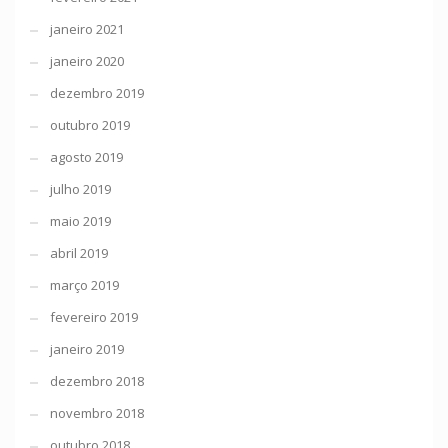
janeiro 2021
janeiro 2020
dezembro 2019
outubro 2019
agosto 2019
julho 2019
maio 2019
abril 2019
março 2019
fevereiro 2019
janeiro 2019
dezembro 2018
novembro 2018
outubro 2018