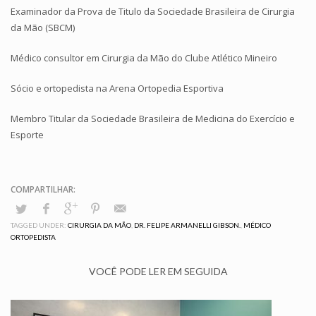
Examinador da Prova de Titulo da Sociedade Brasileira de Cirurgia
da Mão (SBCM)
Médico consultor em Cirurgia da Mão do Clube Atlético Mineiro
Sócio e ortopedista na Arena Ortopedia Esportiva
Membro Titular da Sociedade Brasileira de Medicina do Exercício e
Esporte
TAGGED UNDER:
CIRURGIA DA MÃO
,
DR. FELIPE ARMANELLI GIBSON.
,
MÉDICO
ORTOPEDISTA
VOCÊ PODE LER EM SEGUIDA